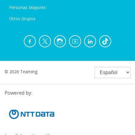
Personas Mayores
Otros Grupos
© 2026 Teaming
Powered by: