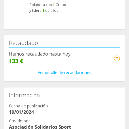
Colabora con
1
Grupo
y lidera
1
de ellos
Recaudado
Hemos recaudado hasta hoy:
133 €
Ver detalle de recaudaciones
Información
Fecha de publicación
19/01/2024
Creado por
Asociación Solidarios Sport