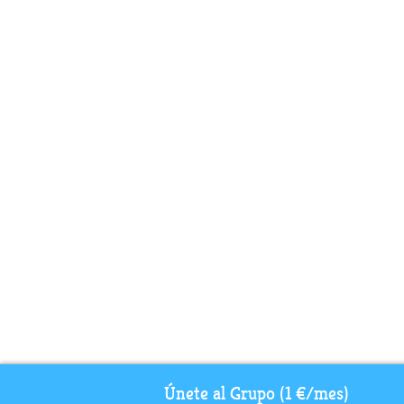
Únete al Grupo (1 €/mes)