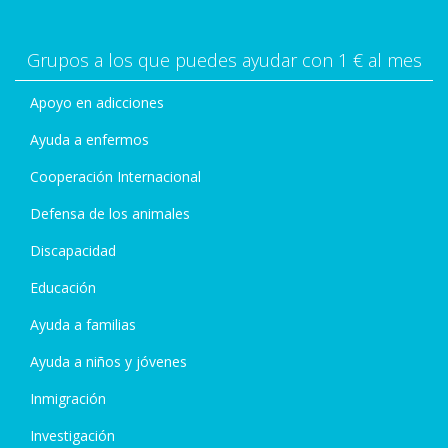
Grupos a los que puedes ayudar con 1 € al mes
Apoyo en adicciones
Ayuda a enfermos
Cooperación Internacional
Defensa de los animales
Discapacidad
Educación
Ayuda a familias
Ayuda a niños y jóvenes
Inmigración
Investigación