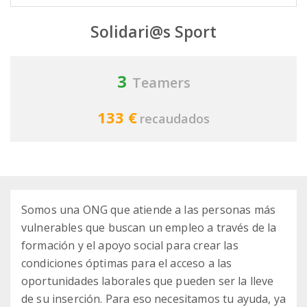
Solidari@s Sport
3
Teamers
133 €
recaudados
Somos una ONG que atiende a las personas más
vulnerables que buscan un empleo a través de la
formación y el apoyo social para crear las
condiciones óptimas para el acceso a las
oportunidades laborales que pueden ser la lleve
de su inserción. Para eso necesitamos tu ayuda, ya