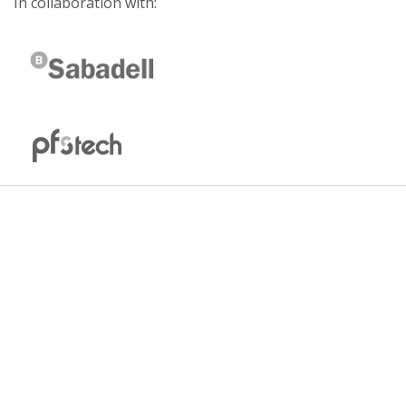
In collaboration with: