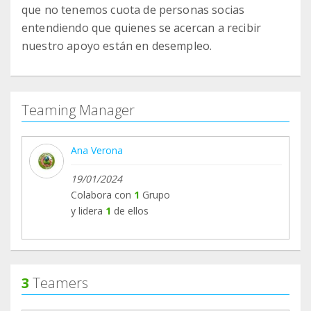
que no tenemos cuota de personas socias
entendiendo que quienes se acercan a recibir
nuestro apoyo están en desempleo.
Teaming Manager
Ana Verona
19/01/2024
Colabora con
1
Grupo
y lidera
1
de ellos
3
Teamers