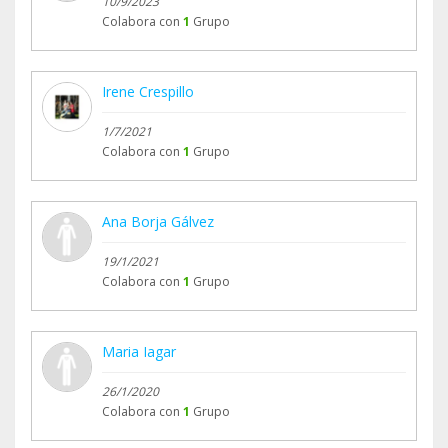
10/9/2023
Colabora con
1
Grupo
Irene Crespillo
1/7/2021
Colabora con
1
Grupo
Ana Borja Gálvez
19/1/2021
Colabora con
1
Grupo
Maria Iagar
26/1/2020
Colabora con
1
Grupo