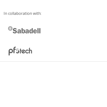
In collaboration with: