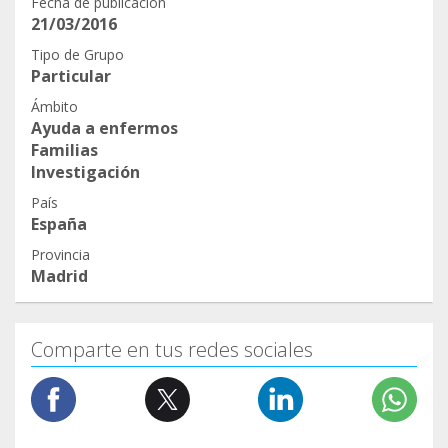
Fecha de publicación
21/03/2016
Tipo de Grupo
Particular
Ámbito
Ayuda a enfermos
Familias
Investigación
País
España
Provincia
Madrid
Comparte en tus redes sociales