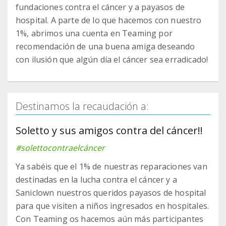
fundaciones contra el cáncer y a payasos de
hospital. A parte de lo que hacemos con nuestro
1%, abrimos una cuenta en Teaming por
recomendación de una buena amiga deseando
con ilusión que algún día el cáncer sea erradicado!
Destinamos la recaudación a:
Soletto y sus amigos contra del cáncer!!
#solettocontraelcáncer
Ya sabéis que el 1% de nuestras reparaciones van
destinadas en la lucha contra el cáncer y a
Saniclown nuestros queridos payasos de hospital
para que visiten a niños ingresados en hospitales.
Con Teaming os hacemos aún más participantes