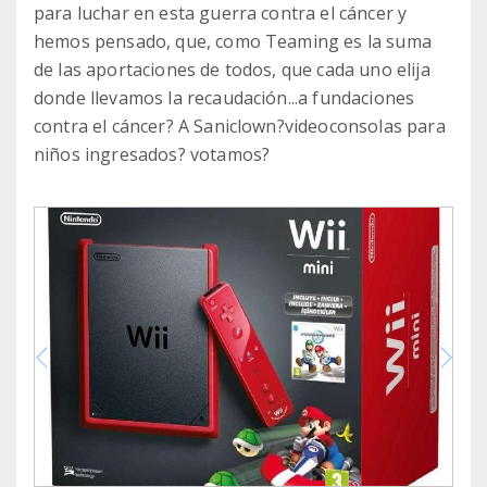
para luchar en esta guerra contra el cáncer y
hemos pensado, que, como Teaming es la suma
de las aportaciones de todos, que cada uno elija
donde llevamos la recaudación...a fundaciones
contra el cáncer? A Saniclown?videoconsolas para
niños ingresados? votamos?