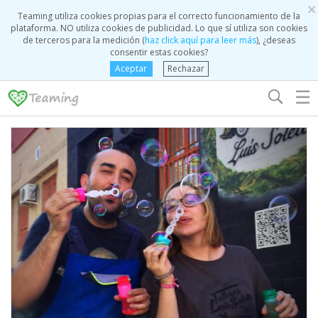
×
Teaming utiliza cookies propias para el correcto funcionamiento de la
plataforma. NO utiliza cookies de publicidad. Lo que sí utiliza son cookies
de terceros para la medición (
haz click aquí para leer más
), ¿deseas
consentir estas cookies?
Aceptar
Rechazar
☰