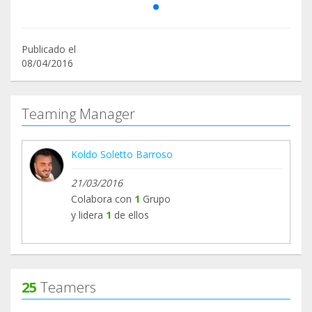
Publicado el
08/04/2016
Teaming Manager
Koldo Soletto Barroso
21/03/2016
Colabora con
1
Grupo
y lidera
1
de ellos
25
Teamers