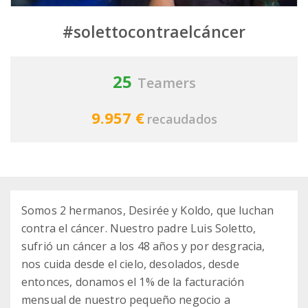
#solettocontraelcáncer
25
Teamers
9.957 €
recaudados
Somos 2 hermanos, Desirée y Koldo, que luchan
contra el cáncer. Nuestro padre Luis Soletto,
sufrió un cáncer a los 48 años y por desgracia,
nos cuida desde el cielo, desolados, desde
entonces, donamos el 1% de la facturación
mensual de nuestro pequeño negocio a