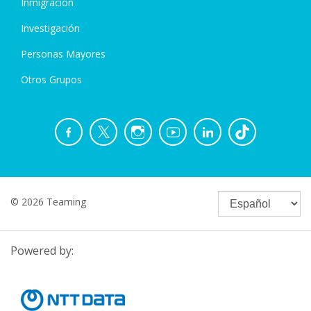
Inmigración
Investigación
Personas Mayores
Otros Grupos
© 2026 Teaming
Powered by: