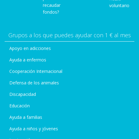
recaudar
voluntario
fondos?
Grupos a los que puedes ayudar con 1 € al mes
Apoyo en adicciones
Ayuda a enfermos
Cooperación Internacional
Defensa de los animales
Discapacidad
Educación
Ayuda a familias
Ayuda a niños y jóvenes