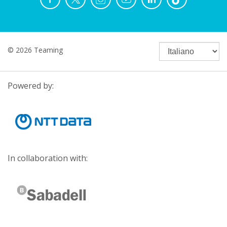
© 2026 Teaming
Powered by:
In collaboration with: