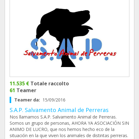
11.535 €
Totale raccolto
61
Teamer
Teamer da:
15/09/2016
S.A.P. Salvamento Animal de Perreras
Nos llamamos S.A.P. Salvamento Animal de Perreras.
Somos un grupo de personas, AHORA YA ASOCIACIÓN SIN
ANIMO DE LUCRO, que nos hemos hecho eco de la
situación en la que viven los animales de distintas perreras.