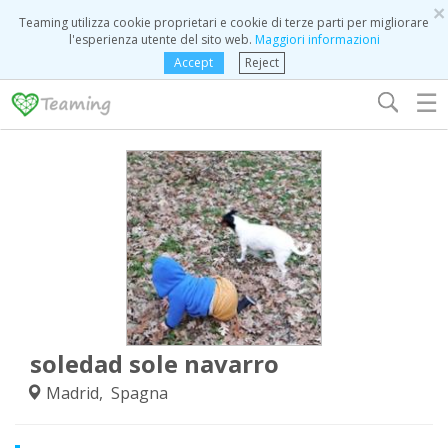
×
Teaming utilizza cookie proprietari e cookie di terze parti per migliorare
l'esperienza utente del sito web.
Maggiori informazioni
Accept
Reject
☰
soledad sole navarro
Madrid, Spagna