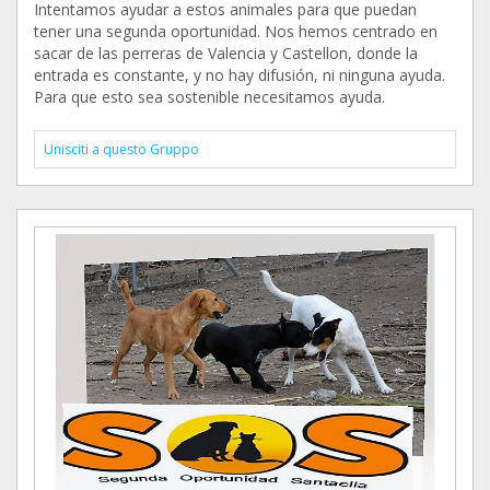
Intentamos ayudar a estos animales para que puedan
tener una segunda oportunidad. Nos hemos centrado en
sacar de las perreras de Valencia y Castellon, donde la
entrada es constante, y no hay difusión, ni ninguna ayuda.
Para que esto sea sostenible necesitamos ayuda.
Unisciti a questo Gruppo