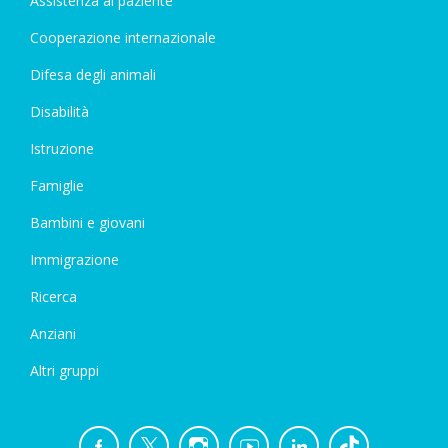
Assistenza al paziente
Cooperazione internazionale
Difesa degli animali
Disabilità
Istruzione
Famiglie
Bambini e giovani
Immigrazione
Ricerca
Anziani
Altri gruppi