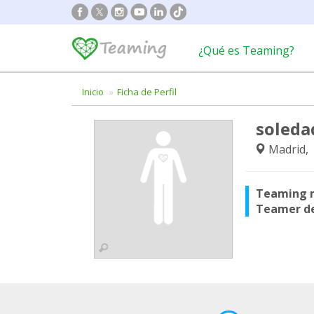
¿Qué es Teaming?
Inicio
Ficha de Perfil
soleda
Madrid,
Teaming 
Teamer d