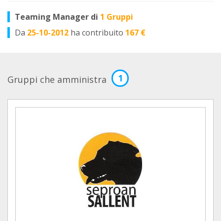
Teaming Manager di
1 Gruppi
Da
25-10-2012
ha contribuito
167 €
1
Gruppi che amministra