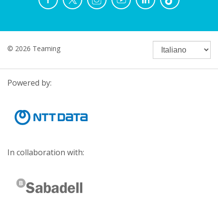
© 2026 Teaming
Powered by:
In collaboration with: