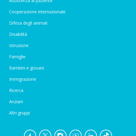
Assistenza al paziente
Cooperazione internazionale
Difesa degli animali
Disabilità
Istruzione
Famiglie
Bambini e giovani
Immigrazione
Ricerca
Anziani
Altri gruppi