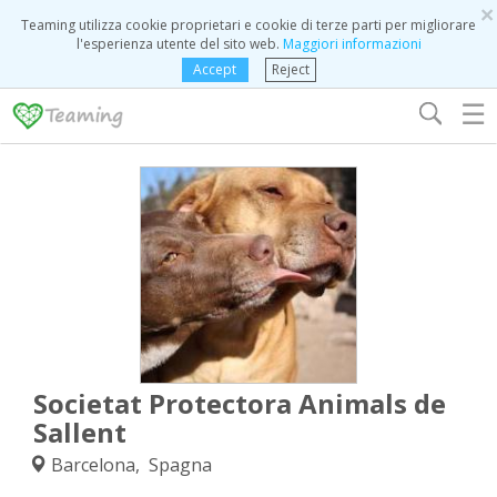
×
Teaming utilizza cookie proprietari e cookie di terze parti per migliorare
l'esperienza utente del sito web.
Maggiori informazioni
Accept
Reject
☰
Societat Protectora Animals de
Sallent
Barcelona, Spagna