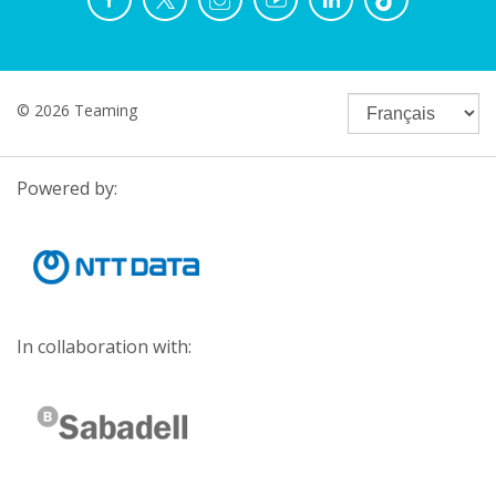
© 2026 Teaming
Powered by:
In collaboration with: