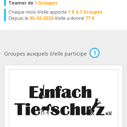
Teamer de
1 Groupes
Chaque mois il/elle apporte
1 € à 1 Groupes
Depuis le
05-03-2020
il/elle a donné
77 €
1
Groupes auxquels il/elle participe