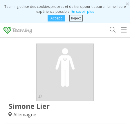
×
Teaming utilise des cookies propres et de tiers pour t'assurer la meilleure
expérience possible.
En savoir plus
Accept
Reject
☰
Simone Lier
Allemagne