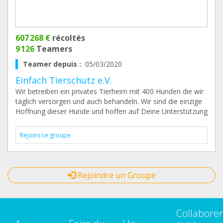
607 268 €
récoltés
9 126
Teamers
Teamer depuis :
05/03/2020
Einfach Tierschutz e.V.
Wir betreiben ein privates Tierheim mit 400 Hunden die wir
täglich versorgen und auch behandeln. Wir sind die einzige
Hoffnung dieser Hunde und hoffen auf Deine Unterstützung
Rejoins ce groupe
Rejoindre un Groupe
Collaborer