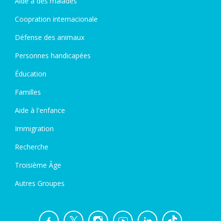
Aide à des malades
Coopration internacionale
Défense des animaux
Personnes handicapées
Éducation
Familles
Aide à l'enfance
Immigration
Recherche
Troisième Âge
Autres Groupes