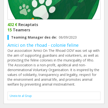
432 €
Recaptats
15
Teamers
Teaming Manager des de:
06/09/2023
Amici on the rhoad - colonie feline
Our association ‘Amici On The Rhoad ODV’ was set up with
the aim of supporting guardians and volunteers, as well as
protecting the feline colonies in the municipality of Rho.
The Association is a non-profit, apolitical and non-
denominational Voluntary Organisation. It is inspired by the
values of solidarity, transparency and legality, respect for
the environment and animal life, and promotes animal
welfare by preventing animal mistreatment.
Uneix-te al Grup