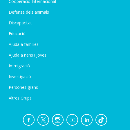
Cooperació Internacional
Defensa dels animals
Discapacitat
Educació
Ajuda a families
Ajuda a nens i joves
Immigració
Investigació
Persones grans
Altres Grups