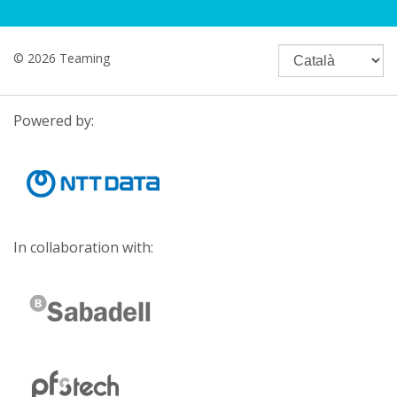
© 2026 Teaming
Powered by:
In collaboration with: