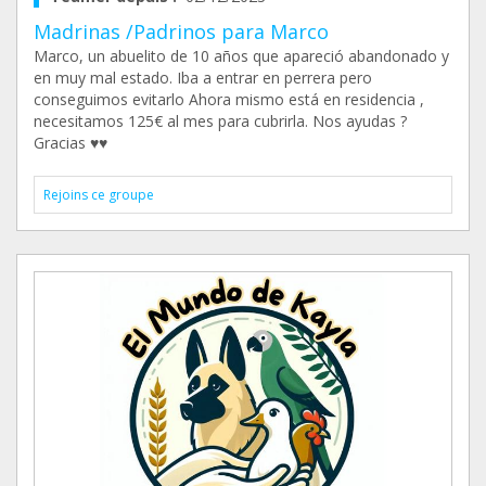
Madrinas /Padrinos para Marco
Marco, un abuelito de 10 años que apareció abandonado y
en muy mal estado. Iba a entrar en perrera pero
conseguimos evitarlo Ahora mismo está en residencia ,
necesitamos 125€ al mes para cubrirla. Nos ayudas ?
Gracias ♥️♥️
Rejoins ce groupe