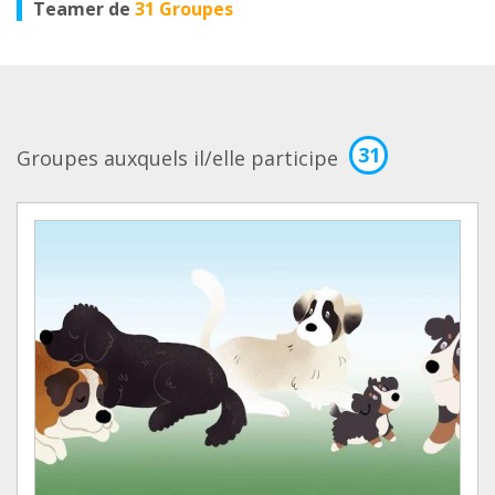
Teamer de
31 Groupes
31
Groupes auxquels il/elle participe