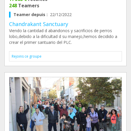
248
Teamers
Teamer depuis :
22/12/2022
Chandrakant Sanctuary
Viendo la cantidad d abandonos y sacrificios de perros
lobo,debido a la dificultad d su manejo,hemos decidido a
crear el primer santuario del PLC.
Rejoins ce groupe