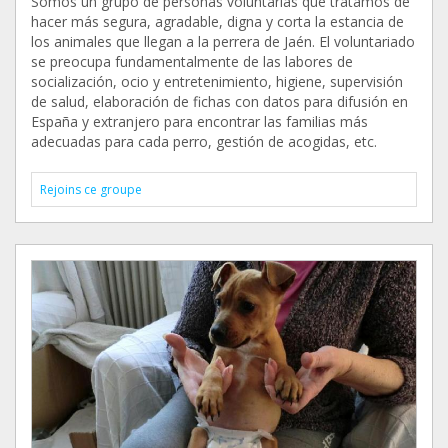
Somos un grupo de personas voluntarias que tratamos de
hacer más segura, agradable, digna y corta la estancia de
los animales que llegan a la perrera de Jaén. El voluntariado
se preocupa fundamentalmente de las labores de
socialización, ocio y entretenimiento, higiene, supervisión
de salud, elaboración de fichas con datos para difusión en
España y extranjero para encontrar las familias más
adecuadas para cada perro, gestión de acogidas, etc.
Rejoins ce groupe