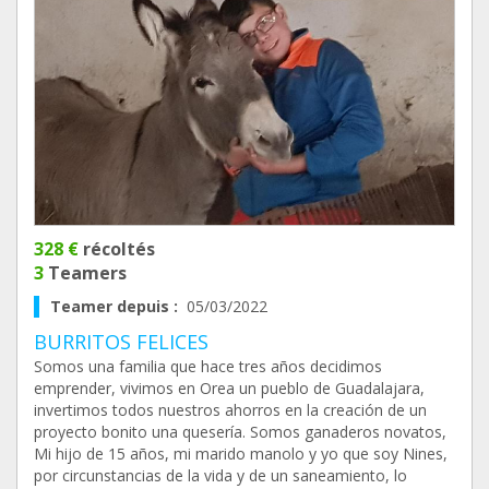
328 €
récoltés
3
Teamers
Teamer depuis :
05/03/2022
BURRITOS FELICES
Somos una familia que hace tres años decidimos
emprender, vivimos en Orea un pueblo de Guadalajara,
invertimos todos nuestros ahorros en la creación de un
proyecto bonito una quesería. Somos ganaderos novatos,
Mi hijo de 15 años, mi marido manolo y yo que soy Nines,
por circunstancias de la vida y de un saneamiento, lo