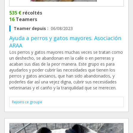
535 €
récoltés
16
Teamers
Teamer depuis :
06/08/2023
Ayuda a perros y gatos mayores. Asociación
ARAA
Los perros y gatos mayores muchas veces se tratan como
un deshecho, se abandonan en la calle o en perreras y
acaban sus días de la peor manera. Este grupo es para
ayudarlos y poder cubrir las necesidades que tienen los
perros y gatos ancianos, que han sido abandonados, y
poderles dar así una vejez digna, cubrir sus necesidades
veterinarias y el cariño y la tranquilidad que se merecen.
Rejoins ce groupe