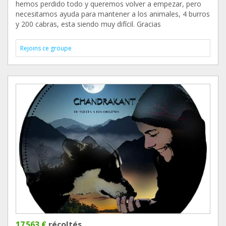
hemos perdido todo y queremos volver a empezar, pero
necesitamos ayuda para mantener a los animales, 4 burros
y 200 cabras, esta siendo muy difícil. Gracias
Rejoins ce groupe
17 563 €
récoltés