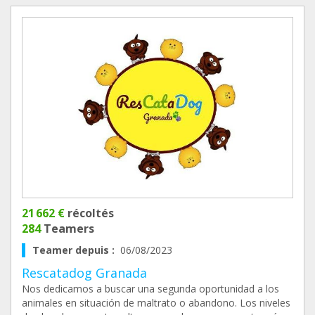
21 662 €
récoltés
284
Teamers
Teamer depuis :
06/08/2023
Rescatadog Granada
Nos dedicamos a buscar una segunda oportunidad a los
animales en situación de maltrato o abandono. Los niveles