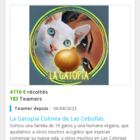
4 116 €
récoltés
183
Teamers
Teamer depuis :
06/08/2023
La Gatopía ‍Colonia de Las Cebollas
Somos una familia de 19 gatos y una humana vegana, que
ayudamos a otros muchos acogidos que esperan
comenzar su nueva vida, y otros muchos en Las Colonias