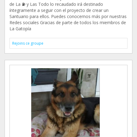
de La ⛽️ y Las Todo lo recaudado irá destinado
íntegramente a seguir con el proyecto de crear un
Santuario para ellos. Puedes conocernos más por nuestras
Redes sociales Gracias de parte de todos los miembros de
La Gatopía
Rejoins ce groupe