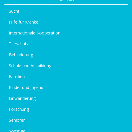
Sucht
Hilfe für Kranke
Internationale Kooperation
Tierschutz
Behinderung
Schule und Ausbildung
Familien
Kinder und Jugend
Einwanderung
Forschung
Senioren
Sonstige