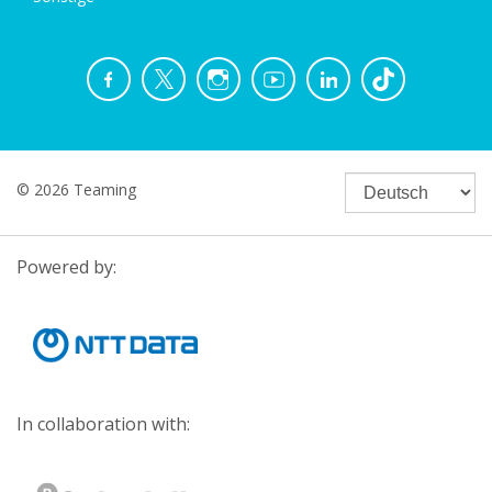
© 2026 Teaming
Powered by:
In collaboration with: