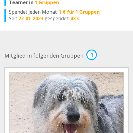
Teamer in
1 Gruppen
Spendet jeden Monat:
1 € für 1 Gruppen
Seit
22-01-2023
gespendet:
43 €
1
Mitglied in folgenden Gruppen