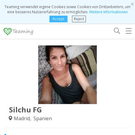
×
Teaming verwendet eigene Cookies sowie Cookies von Drittanbietern, um
eine besseres Nutzererfahrung zu ermöglichen.
Weitere Informationen
Accept
Reject
☰
Silchu FG
Madrid, Spanien