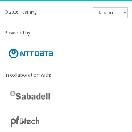
© 2026 Teaming
Powered by:
In collaboration with: