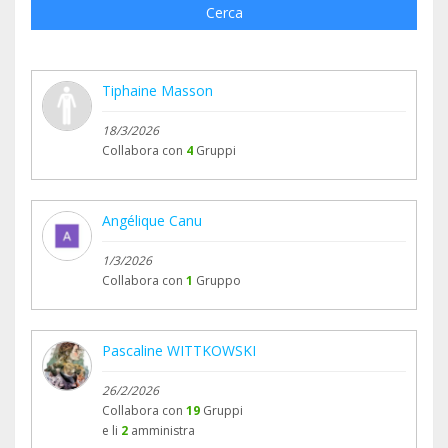
Cerca
Tiphaine Masson
18/3/2026
Collabora con
4
Gruppi
Angélique Canu
1/3/2026
Collabora con
1
Gruppo
Pascaline WITTKOWSKI
26/2/2026
Collabora con
19
Gruppi
e li
2
amministra