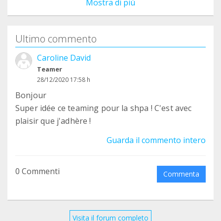
Mostra di più
Ultimo commento
Caroline David
Teamer
28/12/2020 17:58 h
Bonjour
Super idée ce teaming pour la shpa ! C'est avec
plaisir que j'adhère !
Guarda il commento intero
0 Commenti
Commenta
Visita il forum completo