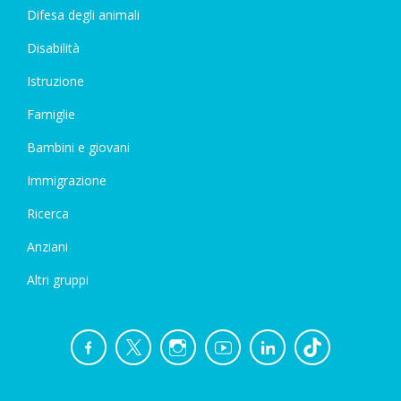
Difesa degli animali
Disabilità
Istruzione
Famiglie
Bambini e giovani
Immigrazione
Ricerca
Anziani
Altri gruppi