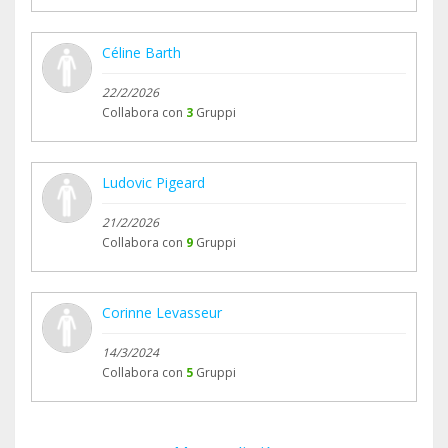
Céline Barth
22/2/2026
Collabora con
3
Gruppi
Ludovic Pigeard
21/2/2026
Collabora con
9
Gruppi
Corinne Levasseur
14/3/2024
Collabora con
5
Gruppi