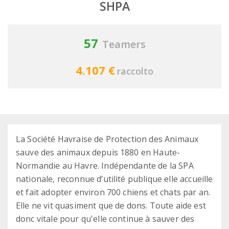
SHPA
57
Teamers
4.107 €
raccolto
La Société Havraise de Protection des Animaux
sauve des animaux depuis 1880 en Haute-
Normandie au Havre. Indépendante de la SPA
nationale, reconnue d’utilité publique elle accueille
et fait adopter environ 700 chiens et chats par an.
Elle ne vit quasiment que de dons. Toute aide est
donc vitale pour qu'elle continue à sauver des