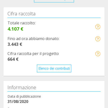
Cifra raccolta
Totale raccolto:
4.107 €
Fino ad ora abbiamo donato:
3.443 €
Cifra raccolta per il progetto
664 €
Elenco dei contributi
Informazione
Data di pubblicazione
31/08/2020