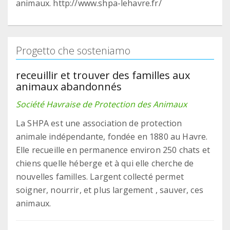
animaux. http://www.shpa-lehavre.fr/
Progetto che sosteniamo
receuillir et trouver des familles aux
animaux abandonnés
Société Havraise de Protection des Animaux
La SHPA est une association de protection
animale indépendante, fondée en 1880 au Havre.
Elle recueille en permanence environ 250 chats et
chiens quelle héberge et à qui elle cherche de
nouvelles familles. Largent collecté permet
soigner, nourrir, et plus largement , sauver, ces
animaux.