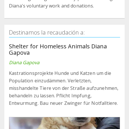
Diana's voluntary work and donations.
Destinamos la recaudación a:
Shelter for Homeless Animals Diana
Gapova
Diana Gapova
Kastrationsprojekte Hunde und Katzen um die
Population einzudämmen. Verletzten,
misshandelte Tiere von der Straße aufzunehmen,
behandeln zu lassen. Pflicht Impfung,
Entwurmung. Bau neuer Zwinger für Notfalltiere.