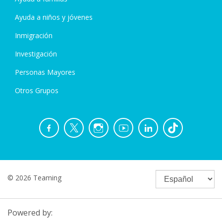
Ayuda a niños y jóvenes
Inmigración
Investigación
Personas Mayores
Otros Grupos
© 2026 Teaming
Powered by: