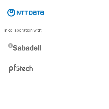
In collaboration with: