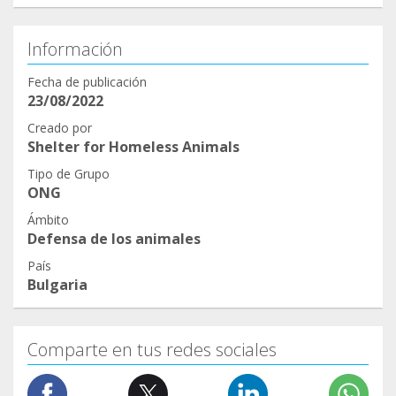
Información
Fecha de publicación
23/08/2022
Creado por
Shelter for Homeless Animals
Tipo de Grupo
ONG
Ámbito
Defensa de los animales
País
Bulgaria
Comparte en tus redes sociales