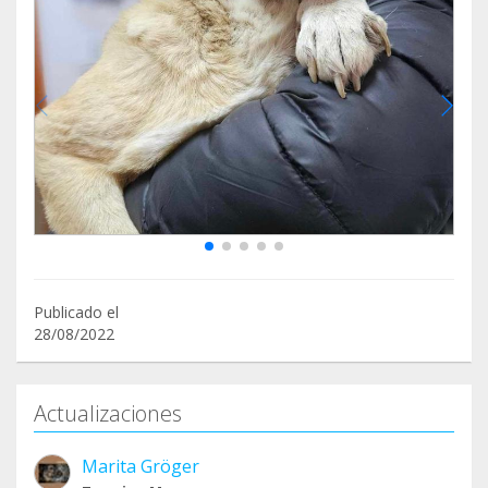
Publicado el
28/08/2022
Actualizaciones
Marita Gröger