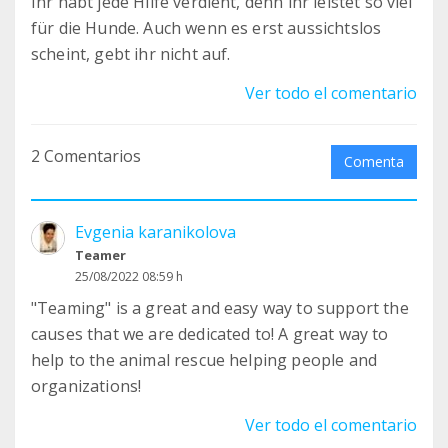
Ihr habt jede Hilfe verdient, denn ihr leistet so viel
für die Hunde. Auch wenn es erst aussichtslos
scheint, gebt ihr nicht auf.
Ver todo el comentario
2 Comentarios
Comenta
Evgenia karanikolova
Teamer
25/08/2022 08:59 h
"Teaming" is a great and easy way to support the
causes that we are dedicated to! A great way to
help to the animal rescue helping people and
organizations!
Ver todo el comentario