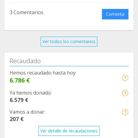
3 Comentarios
Comenta
Ver todos los comentarios
Recaudado
Hemos recaudado hasta hoy:
6.786 €
Ya hemos donado:
6.579 €
Vamos a donar:
207 €
Ver detalle de recaudaciones