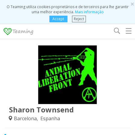
×
O Teaming utiliza cookies proprietários e de terceiros para lhe garantir
uma melhor experiência.
Mais informação
Accept
Reject
☰
Sharon Townsend
Barcelona, Espanha