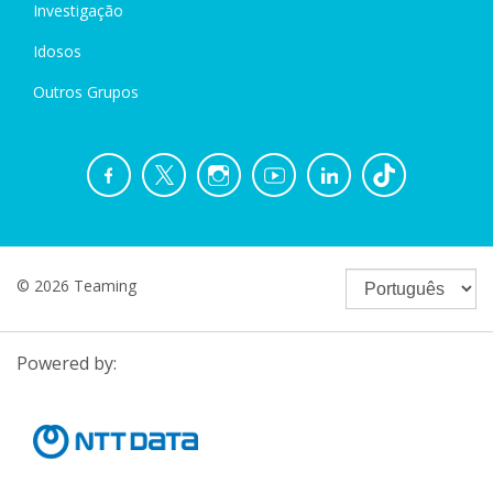
Investigação
Idosos
Outros Grupos
© 2026 Teaming
Powered by: