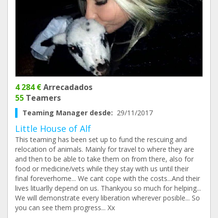
4 284 €
Arrecadados
55
Teamers
Teaming Manager desde:
29/11/2017
Little House of Alf
This teaming has been set up to fund the rescuing and
relocation of animals. Mainly for travel to where they are
and then to be able to take them on from there, also for
food or medicine/vets while they stay with us until their
final foreverhome... We cant cope with the costs...And their
lives lituarlly depend on us. Thankyou so much for helping...
We will demonstrate every liberation wherever posible... So
you can see them progress... Xx