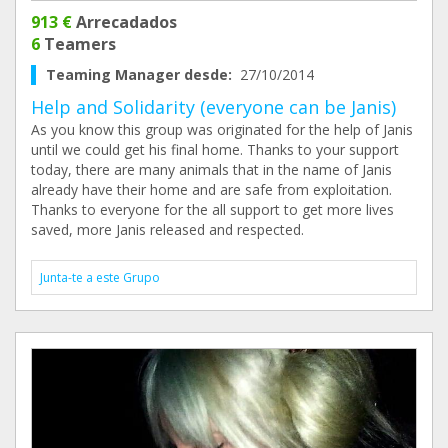
913 €
Arrecadados
6
Teamers
Teaming Manager desde:
27/10/2014
Help and Solidarity (everyone can be Janis)
As you know this group was originated for the help of Janis
until we could get his final home. Thanks to your support
today, there are many animals that in the name of Janis
already have their home and are safe from exploitation.
Thanks to everyone for the all support to get more lives
saved, more Janis released and respected.
Junta-te a este Grupo