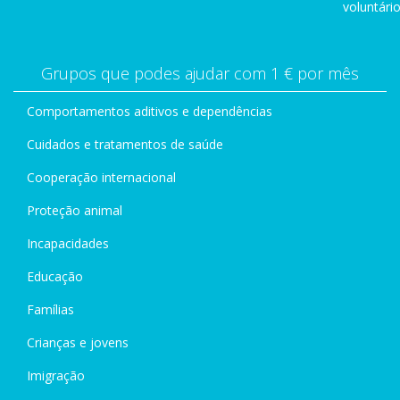
voluntário
Grupos que podes ajudar com 1 € por mês
Comportamentos aditivos e dependências
Cuidados e tratamentos de saúde
Cooperação internacional
Proteção animal
Incapacidades
Educação
Famílias
Crianças e jovens
Imigração