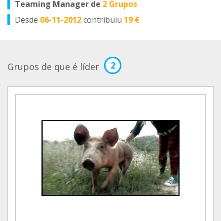
Teaming Manager de
2 Grupos
Desde
06-11-2012
contribuiu
19 €
2
Grupos de que é líder