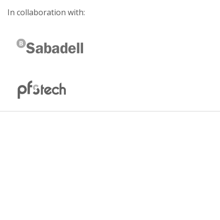
In collaboration with: