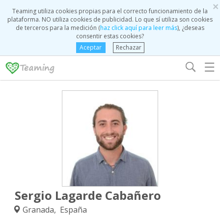
×
Teaming utiliza cookies propias para el correcto funcionamiento de la
plataforma. NO utiliza cookies de publicidad. Lo que sí utiliza son cookies
de terceros para la medición (
haz click aquí para leer más
), ¿deseas
consentir estas cookies?
Aceptar
Rechazar
☰
Sergio Lagarde Cabañero
Granada, España