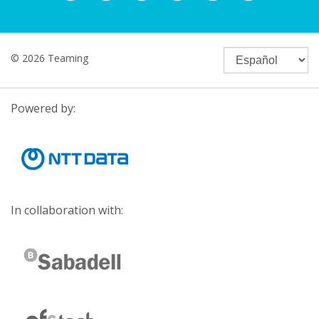
© 2026 Teaming
Powered by:
In collaboration with: