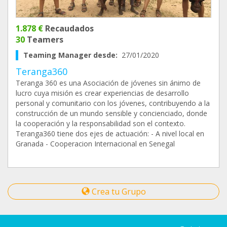
1.878 €
Recaudados
30
Teamers
Teaming Manager desde:
27/01/2020
Teranga360
Teranga 360 es una Asociación de jóvenes sin ánimo de
lucro cuya misión es crear experiencias de desarrollo
personal y comunitario con los jóvenes, contribuyendo a la
construcción de un mundo sensible y concienciado, donde
la cooperación y la responsabilidad son el contexto.
Teranga360 tiene dos ejes de actuación: - A nivel local en
Granada - Cooperacion Internacional en Senegal
Crea tu Grupo