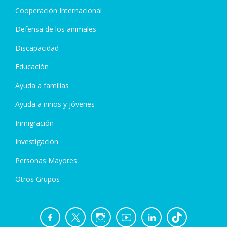
Cooperación Internacional
Defensa de los animales
Discapacidad
Educación
Ayuda a familias
Ayuda a niños y jóvenes
Inmigración
Investigación
Personas Mayores
Otros Grupos