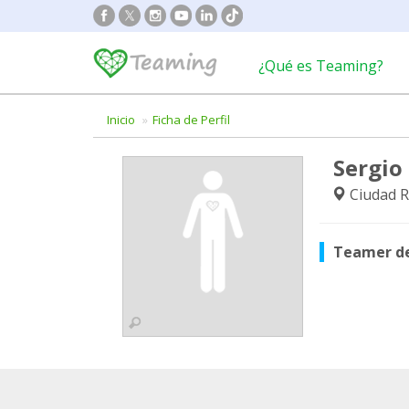
¿Qué es Teaming?
Inicio
Ficha de Perfil
Sergio
Ciudad R
Teamer d