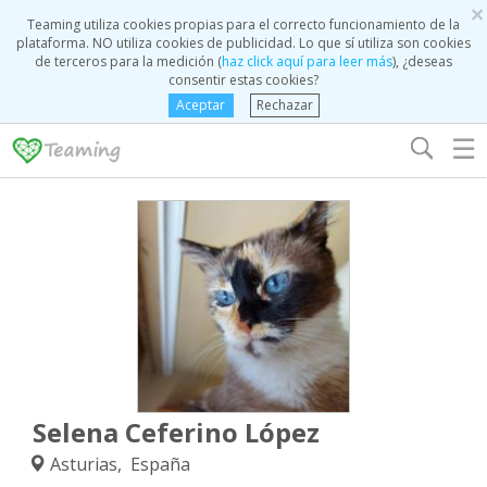
×
Teaming utiliza cookies propias para el correcto funcionamiento de la
plataforma. NO utiliza cookies de publicidad. Lo que sí utiliza son cookies
de terceros para la medición (
haz click aquí para leer más
), ¿deseas
consentir estas cookies?
Aceptar
Rechazar
☰
Selena Ceferino López
Asturias, España