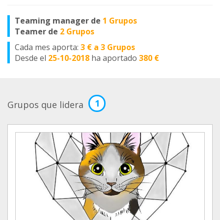
Teaming manager de
1 Grupos
Teamer de
2 Grupos
Cada mes aporta:
3 € a 3 Grupos
Desde el
25-10-2018
ha aportado
380 €
1
Grupos que lidera