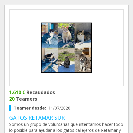
1.610 €
Recaudados
20
Teamers
Teamer desde:
11/07/2020
GATOS RETAMAR SUR
Somos un grupo de voluntarias que intentamos hacer todo
lo posible para ayudar a los gatos callejeros de Retamar y