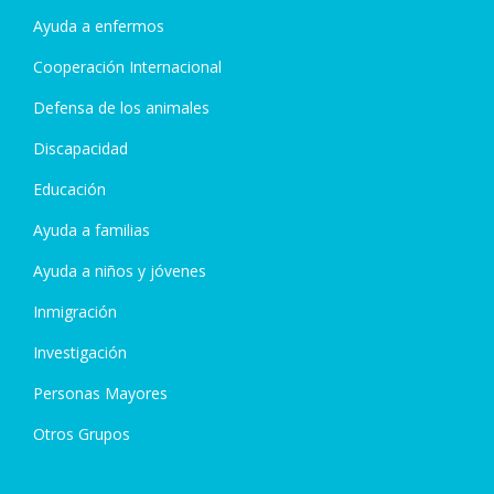
Ayuda a enfermos
Cooperación Internacional
Defensa de los animales
Discapacidad
Educación
Ayuda a familias
Ayuda a niños y jóvenes
Inmigración
Investigación
Personas Mayores
Otros Grupos