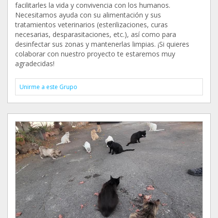
facilitarles la vida y convivencia con los humanos.
Necesitamos ayuda con su alimentación y sus
tratamientos veterinarios (esterilizaciones, curas
necesarias, desparasitaciones, etc.), así como para
desinfectar sus zonas y mantenerlas limpias. ¡Si quieres
colaborar con nuestro proyecto te estaremos muy
agradecidas!
Unirme a este Grupo