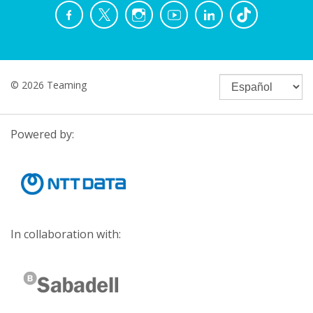
© 2026 Teaming
Powered by:
In collaboration with: