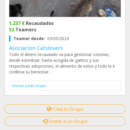
1.237 €
Recaudados
52
Teamers
Teamer desde:
03/05/2024
Asociacion Catslovers
Todo el dinero recaudado va para gestionar colonias,
desde esterilizar, hasta acogida de gatitos y sus
respectivas adopciones, el alimento de estos y todo lo k
conlleva su bienestar...
Unirme a este Grupo
Crea tu Grupo
Únete a un Grupo