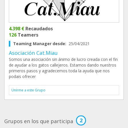
4.398 €
Recaudados
126
Teamers
Teaming Manager desde:
25/04/2021
Asociación Cat.Miau
Somos una asociación sin ánimo de lucro creada con el fin
de ayudar a los gatos callejeros. Estamos dando nuestros
primeros pasos y agradecemos toda la ayuda que nos
podais ofrecer
Unirme a este Grupo
2
Grupos en los que participa