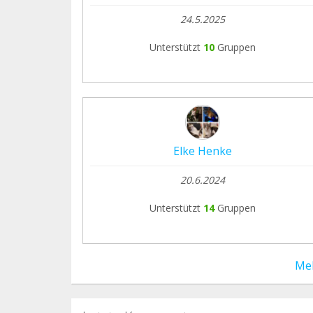
24.5.2025
Unterstützt
10
Gruppen
Elke Henke
20.6.2024
Unterstützt
14
Gruppen
Me