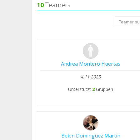
10
Teamers
groupProf
Andrea Montero Huertas
4.11.2025
Unterstützt
2
Gruppen
Belen Dominguez Martin