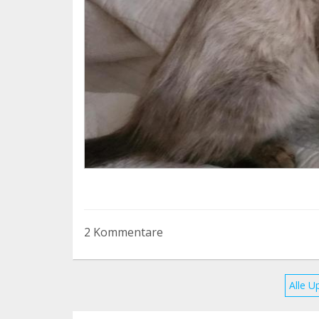
2 Kommentare
Alle U