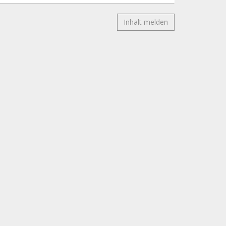
Inhalt melden