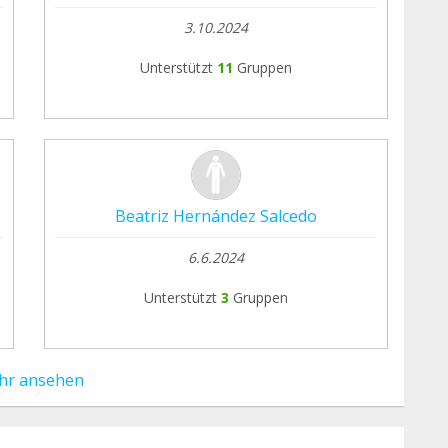
3.10.2024
Unterstützt
11
Gruppen
Beatriz Hernández Salcedo
6.6.2024
Unterstützt
3
Gruppen
hr ansehen