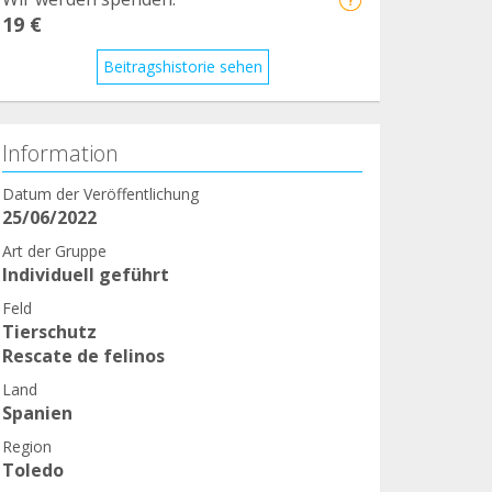
19 €
Beitragshistorie sehen
Information
Datum der Veröffentlichung
25/06/2022
Art der Gruppe
Individuell geführt
Feld
Tierschutz
Rescate de felinos
Land
Spanien
Region
Toledo