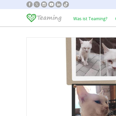
Was ist Teaming?