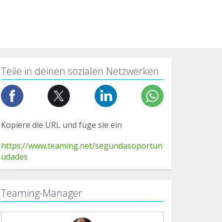
Teile in deinen sozialen Netzwerken
Kopiere die URL und füge sie ein
https://www.teaming.net/segundasoportun
udades
Teaming-Manager