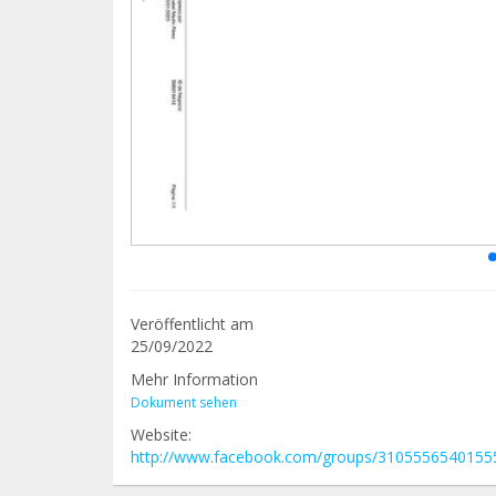
Veröffentlicht am
25/09/2022
Mehr Information
Dokument sehen
Website:
http://www.facebook.com/groups/3105556540155