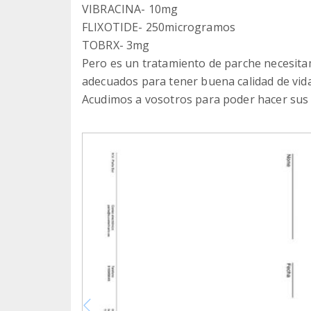
VIBRACINA- 10mg
FLIXOTIDE- 250microgramos
TOBRX- 3mg
Pero es un tratamiento de parche necesita
adecuados para tener buena calidad de vida
Acudimos a vosotros para poder hacer sus