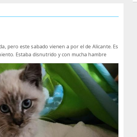
, pero este sabado vienen a por el de Alicante. Es
miento. Estaba disnutrido y con mucha hambre