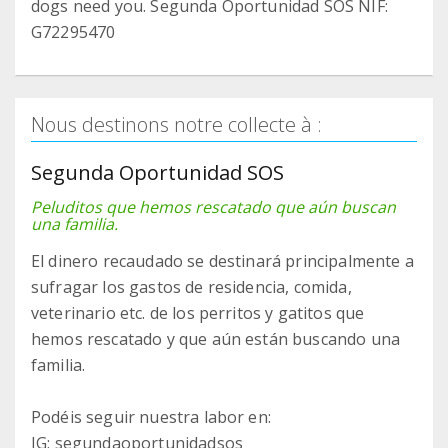
dogs need you. Segunda Oportunidad SOS NIF:
G72295470
Nous destinons notre collecte à :
Segunda Oportunidad SOS
Peluditos que hemos rescatado que aún buscan
una familia.
El dinero recaudado se destinará principalmente a
sufragar los gastos de residencia, comida,
veterinario etc. de los perritos y gatitos que
hemos rescatado y que aún están buscando una
familia.
Podéis seguir nuestra labor en:
IG: segundaoportunidadsos