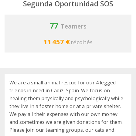
Segunda Oportunidad SOS
77
Teamers
11 457 €
récoltés
We are a small animal rescue for our 4 legged
friends in need in Cadiz, Spain. We focus on
healing them physically and psychologically while
they live in a foster home or at a private shelter.
We pay all their expenses with our own money
and sometimes we are given donations for them.
Please join our teaming groups, our cats and