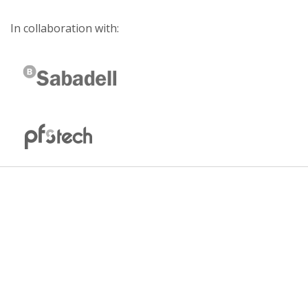
In collaboration with: