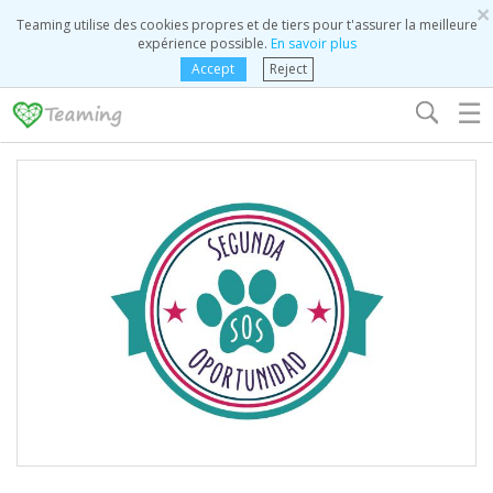
×
Teaming utilise des cookies propres et de tiers pour t'assurer la meilleure
expérience possible.
En savoir plus
Accept
Reject
☰