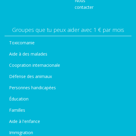
Nous
contacter
Groupes que tu peux aider avec 1 € par mois
Toxicomanie
Aide à des malades
Coopration internacionale
Défense des animaux
Personnes handicapées
Éducation
Familles
Aide à l'enfance
Immigration