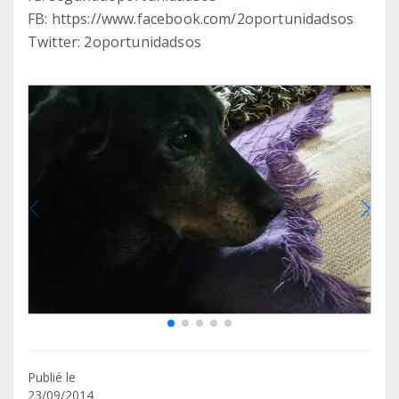
FB: https://www.facebook.com/2oportunidadsos
Publié le
23/09/2014