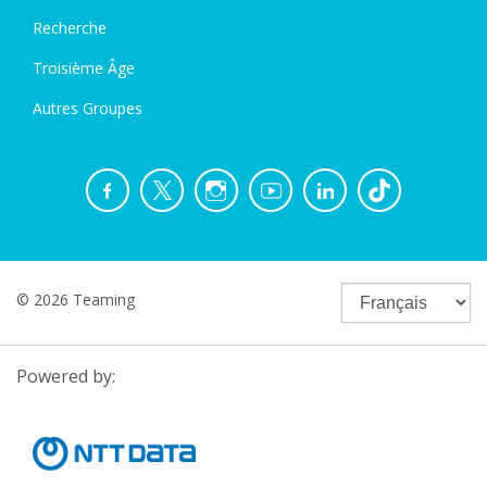
Recherche
Troisième Âge
Autres Groupes
© 2026 Teaming
Powered by: