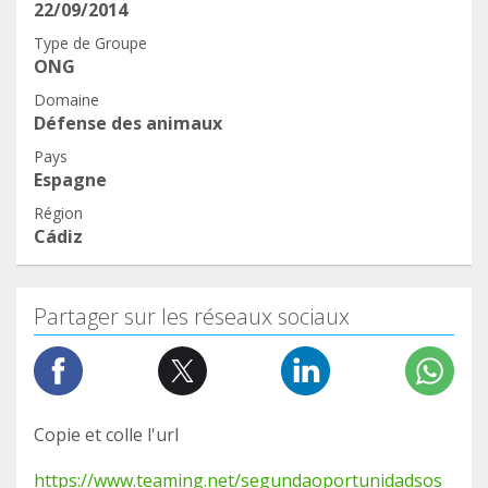
22/09/2014
Type de Groupe
ONG
Domaine
Défense des animaux
Pays
Espagne
Région
Cádiz
Partager sur les réseaux sociaux
Copie et colle l'url
https://www.teaming.net/segundaoportunidadsos