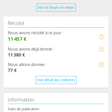
Voir le forum en entier
Récolté
Nous avons récolté à ce jour :
11 457 €
Nous avons déjà donné :
11 380 €
Nous allons donner :
77 €
Voir détail des collectes
Information
Date de publication