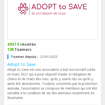
4 937 €
récoltés
138
Teamers
Teamer depuis :
21/01/2025
Adopt to Save
Adopt to Save est une association à but non lucratif créée
en mars 2021 qui a pour objectif d'aider à l'adoption de
chiens et de chats des rues, qu'ils y soient nés ou qu'ils y
aient été abandonnés. Tou(te)s concernés par la protection
animale, l'association se compose de membres qui ont été
sensible à la condition de vie des animaux notamment en
Roumanie.