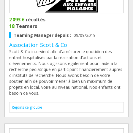
2 093 €
récoltés
18
Teamers
Teaming Manager depuis :
09/09/2019
Association Scott & Co
Scott & Co intervient afin d'améliorer le quotidien des
enfant hospitalisés par la réalisation d'actions et
d'évènements. Nous agissons également pour l'aide à la
recherche pédiatrique en participant financièrement auprès
d'instituts de recherche. Nous avons besoin de votre
soutien afin de pouvoir mener à bien un maximum de
projets en local, voire au niveau national. Nos enfants ont
besoin de vous.
Rejoins ce groupe