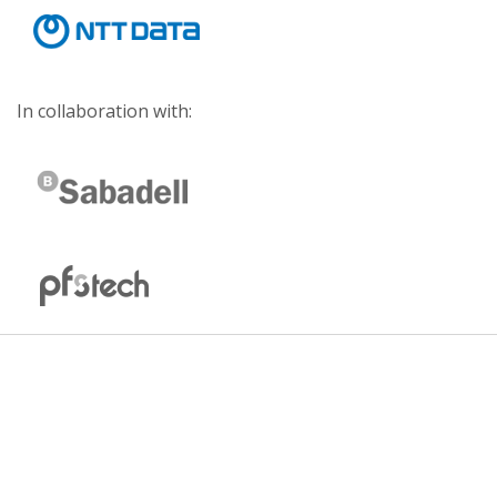
In collaboration with: