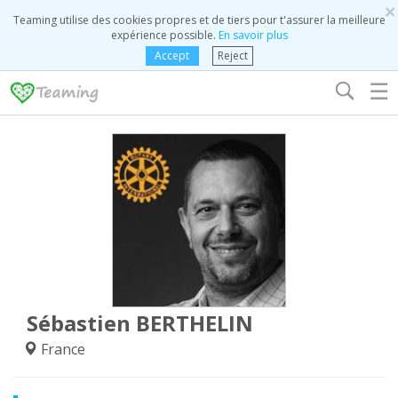
×
Teaming utilise des cookies propres et de tiers pour t'assurer la meilleure
expérience possible.
En savoir plus
Accept
Reject
☰
Sébastien BERTHELIN
France