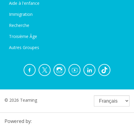
Aide à l'enfance
Immigration
Recherche
Troisième Âge
Autres Groupes
© 2026 Teaming
Powered by: