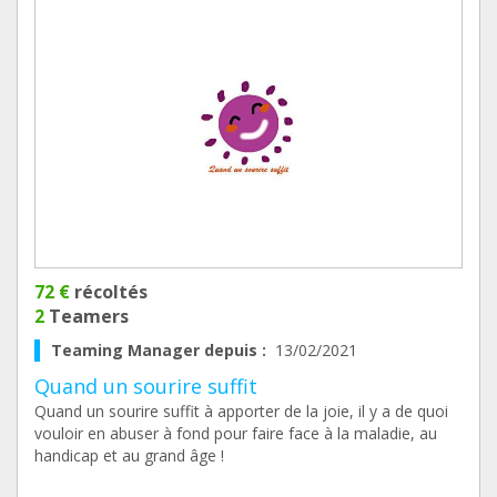
72 €
récoltés
2
Teamers
Teaming Manager depuis :
13/02/2021
Quand un sourire suffit
Quand un sourire suffit à apporter de la joie, il y a de quoi
vouloir en abuser à fond pour faire face à la maladie, au
handicap et au grand âge !