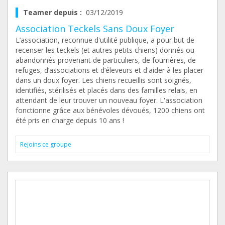
Teamer depuis :
03/12/2019
Association Teckels Sans Doux Foyer
L’association, reconnue d'utilité publique, a pour but de
recenser les teckels (et autres petits chiens) donnés ou
abandonnés provenant de particuliers, de fourrières, de
refuges, d’associations et d’éleveurs et d'aider à les placer
dans un doux foyer. Les chiens recueillis sont soignés,
identifiés, stérilisés et placés dans des familles relais, en
attendant de leur trouver un nouveau foyer. L'association
fonctionne grâce aux bénévoles dévoués, 1200 chiens ont
été pris en charge depuis 10 ans !
Rejoins ce groupe