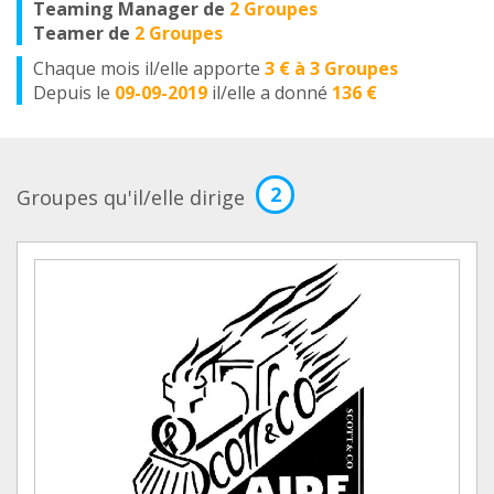
Teaming Manager de
2 Groupes
Teamer de
2 Groupes
Chaque mois il/elle apporte
3 € à 3 Groupes
Depuis le
09-09-2019
il/elle a donné
136 €
2
Groupes qu'il/elle dirige