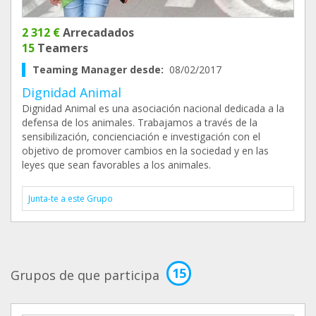
2 312 €
Arrecadados
15
Teamers
Teaming Manager desde:
08/02/2017
Dignidad Animal
Dignidad Animal es una asociación nacional dedicada a la
defensa de los animales. Trabajamos a través de la
sensibilización, concienciación e investigación con el
objetivo de promover cambios en la sociedad y en las
leyes que sean favorables a los animales.
Junta-te a este Grupo
15
Grupos de que participa