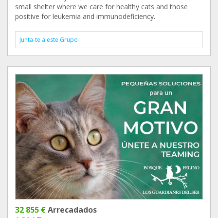
small shelter where we care for healthy cats and those
positive for leukemia and immunodeficiency.
Junta-te a este Grupo
32 855 €
Arrecadados