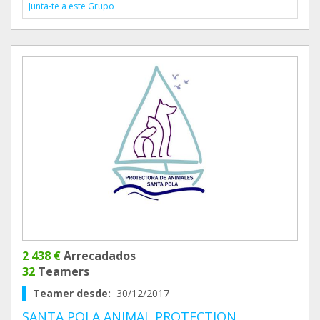
Junta-te a este Grupo
2 438 €
Arrecadados
32
Teamers
Teamer desde:
30/12/2017
SANTA POLA ANIMAL PROTECTION