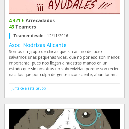
4 321 €
Arrecadados
43
Teamers
Teamer desde:
12/11/2016
Asoc. Nodrizas Alicante
Somos un grupo de chicas que sin animo de lucro
salvamos unas pequeñas vidas, que no por eso son menos
importante, pues nos llegan a nuestras manos en un
estado que sin nosotras no sobrevivirían porque son recién
nacidos que por culpa de gente inconsciente, abandonan .
Junta-te a este Grupo