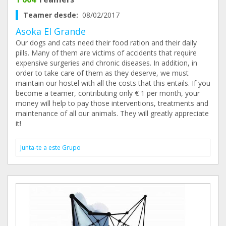
Teamer desde:
08/02/2017
Asoka El Grande
Our dogs and cats need their food ration and their daily
pills. Many of them are victims of accidents that require
expensive surgeries and chronic diseases. In addition, in
order to take care of them as they deserve, we must
maintain our hostel with all the costs that this entails. If you
become a teamer, contributing only € 1 per month, your
money will help to pay those interventions, treatments and
maintenance of all our animals. They will greatly appreciate
it!
Junta-te a este Grupo