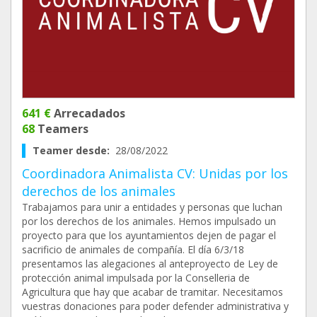
641 €
Arrecadados
68
Teamers
Teamer desde:
28/08/2022
Coordinadora Animalista CV: Unidas por los
derechos de los animales
Trabajamos para unir a entidades y personas que luchan
por los derechos de los animales. Hemos impulsado un
proyecto para que los ayuntamientos dejen de pagar el
sacrificio de animales de compañía. El día 6/3/18
presentamos las alegaciones al anteproyecto de Ley de
protección animal impulsada por la Conselleria de
Agricultura que hay que acabar de tramitar. Necesitamos
vuestras donaciones para poder defender administrativa y