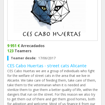
9 951 €
Arrecadados
123
Teamers
Teamer desde:
17/06/2017
CES Cabo Huertas - street cats Alicante
CES Cabo Huertas we are a group of individuals who fight
for the welfare of street cats in the area that we live in
Alicante. We take care of feeding them, take care of them,
take them to the veterinarian when it is needed and
sterilize them to give them a better quality of life, within the
dangers that run on the street. For this reason we also try
to get them out of there and get them good homes, both
for adoption and welcome. Most of us finance it from our