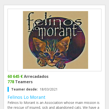
60 645 €
Arrecadados
778
Teamers
Teamer desde:
18/03/2021
Felinos Lo Morant
Felinos lo Morant is an Association whose main mission is
the rescue of injured, sick and abandoned cats. We have a