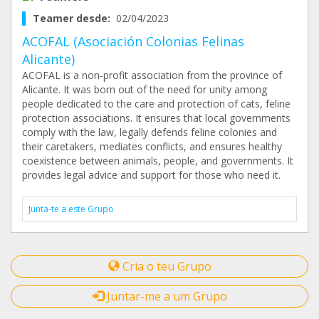
Teamer desde:
02/04/2023
ACOFAL (Asociación Colonias Felinas
Alicante)
ACOFAL is a non-profit association from the province of
Alicante. It was born out of the need for unity among
people dedicated to the care and protection of cats, feline
protection associations. It ensures that local governments
comply with the law, legally defends feline colonies and
their caretakers, mediates conflicts, and ensures healthy
coexistence between animals, people, and governments. It
provides legal advice and support for those who need it.
Junta-te a este Grupo
Cria o teu Grupo
Juntar-me a um Grupo