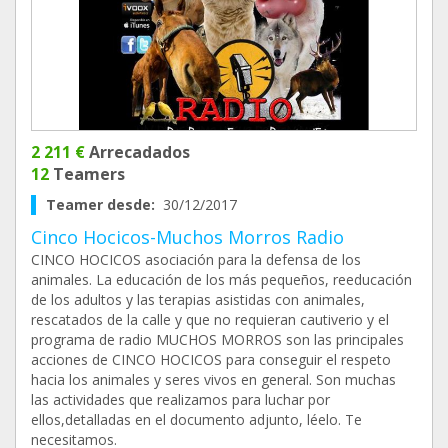
2 211 €
Arrecadados
12
Teamers
Teamer desde:
30/12/2017
Cinco Hocicos-Muchos Morros Radio
CINCO HOCICOS asociación para la defensa de los
animales. La educación de los más pequeños, reeducación
de los adultos y las terapias asistidas con animales,
rescatados de la calle y que no requieran cautiverio y el
programa de radio MUCHOS MORROS son las principales
acciones de CINCO HOCICOS para conseguir el respeto
hacia los animales y seres vivos en general. Son muchas
las actividades que realizamos para luchar por
ellos,detalladas en el documento adjunto, léelo. Te
necesitamos.