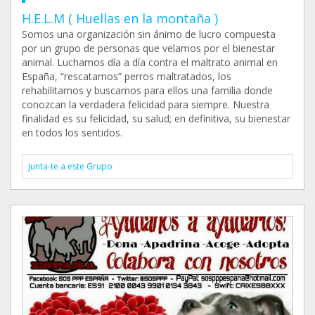
H.E.L.M ( Huellas en la montaña )
Somos una organización sin ánimo de lucro compuesta
por un grupo de personas que velamos por el bienestar
animal. Luchamos día a día contra el maltrato animal en
España, “rescatamos” perros maltratados, los
rehabilitamos y buscamos para ellos una familia donde
conozcan la verdadera felicidad para siempre. Nuestra
finalidad es su felicidad, su salud; en definitiva, su bienestar
en todos los sentidos.
Junta-te a este Grupo