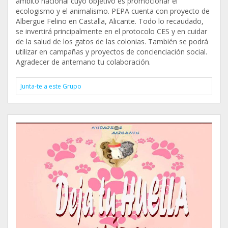
ámbito nacional cuyo objetivo es promocionar el
ecologismo y el animalismo. PEPA cuenta con proyecto de
Albergue Felino en Castalla, Alicante. Todo lo recaudado,
se invertirá principalmente en el protocolo CES y en cuidar
de la salud de los gatos de las colonias. También se podrá
utilizar en campañas y proyectos de concienciación social.
Agradecer de antemano tu colaboración.
Junta-te a este Grupo