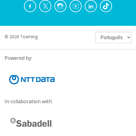
© 2026 Teaming
Powered by:
In collaboration with: