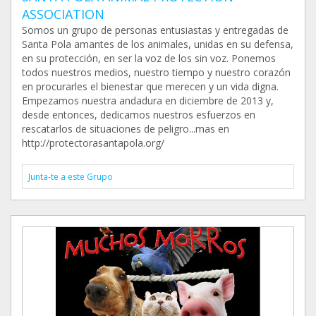
ASSOCIATION
Somos un grupo de personas entusiastas y entregadas de
Santa Pola amantes de los animales, unidas en su defensa,
en su protección, en ser la voz de los sin voz. Ponemos
todos nuestros medios, nuestro tiempo y nuestro corazón
en procurarles el bienestar que merecen y un vida digna.
Empezamos nuestra andadura en diciembre de 2013 y,
desde entonces, dedicamos nuestros esfuerzos en
rescatarlos de situaciones de peligro...mas en
http://protectorasantapola.org/
Junta-te a este Grupo