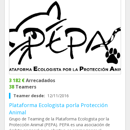
3 182 €
Arrecadados
38
Teamers
Teamer desde:
12/11/2016
Plataforma Ecologista porla Protección
Animal
Grupo de Teaming de la Plataforma Ecologista por la
Protección Animal (PEPA). PEPA es una asociación de