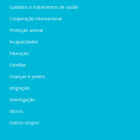
Cuidados e tratamentos de saúde
Cooperação internacional
Proteção animal
Incapacidades
Educação
Famílias
Crianças e jovens
Imigração
Investigação
Idosos
Outros Grupos