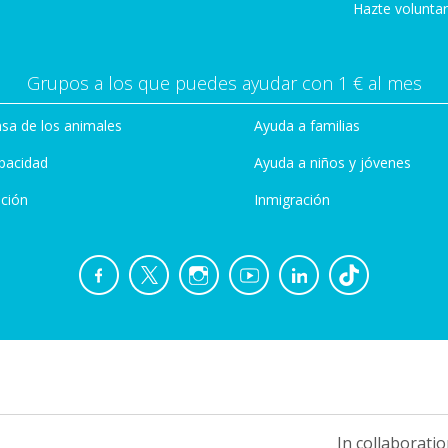
Hazte voluntar
Grupos a los que puedes ayudar con 1 € al mes
sa de los animales
Ayuda a familias
pacidad
Ayuda a niños y jóvenes
ción
Inmigración
In collaboratio