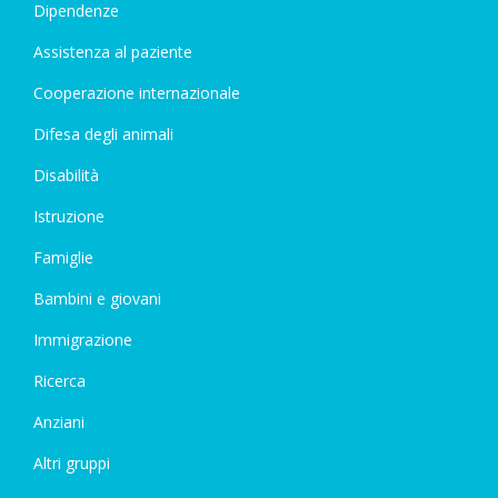
Dipendenze
Assistenza al paziente
Cooperazione internazionale
Difesa degli animali
Disabilità
Istruzione
Famiglie
Bambini e giovani
Immigrazione
Ricerca
Anziani
Altri gruppi