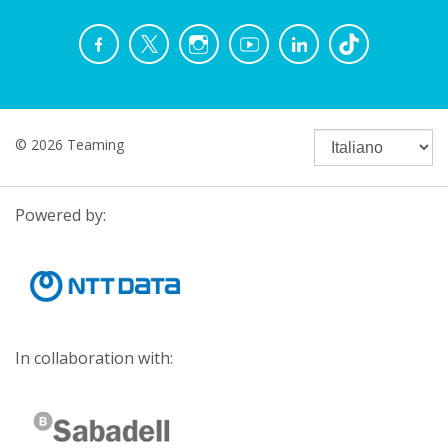
© 2026 Teaming
Powered by:
In collaboration with: