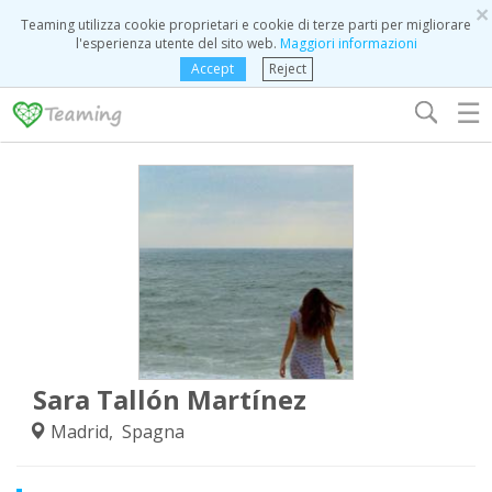
×
Teaming utilizza cookie proprietari e cookie di terze parti per migliorare
l'esperienza utente del sito web.
Maggiori informazioni
Accept
Reject
☰
Sara Tallón Martínez
Madrid, Spagna