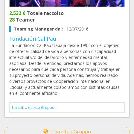
2.532 €
Totale raccolto
28
Teamer
Teaming Manager dal:
12/07/2016
Fundación Cal Pau
La Fundación Cal Pau trabaja desde 1992 con el objetivo
de ofrecer calidad de vida a personas con discapacidad
intelectual y/o del desarrollo y enfermedad mental
asociada. Desde la entidad, prestamos los apoyos
necesarios para que cada persona construya y trabaje en
su proyecto personal de vida. Además, hemos realizado
diversos proyectos de Cooperación Internacional en
Etiopía, y actualmente colaboramos con distintas causas
en el continente africano.
Unisciti a questo Gruppo
Crea il tuo Gruppo