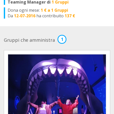
Teaming Manager di
1 Gruppi
Dona ogni mese:
1 € a 1 Gruppi
Da
12-07-2016
ha contribuito
137 €
1
Gruppi che amministra