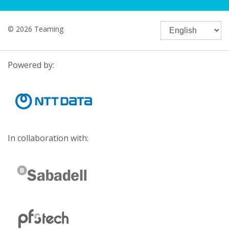
© 2026 Teaming
Powered by:
In collaboration with: