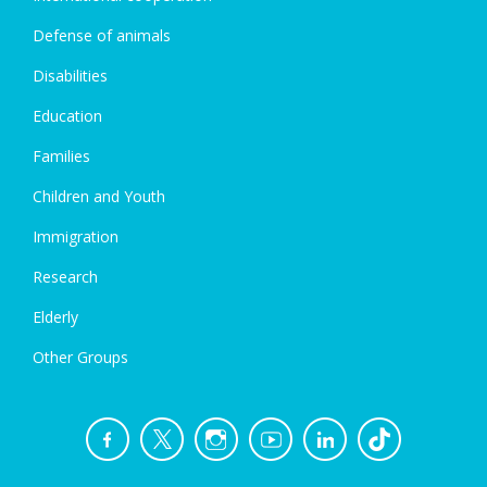
Defense of animals
Disabilities
Education
Families
Children and Youth
Immigration
Research
Elderly
Other Groups