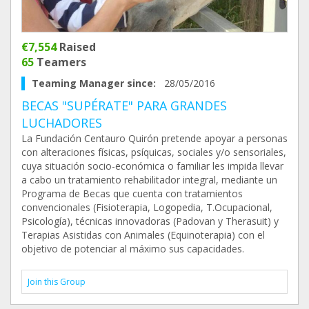
€7,554
Raised
65
Teamers
Teaming Manager since:
28/05/2016
BECAS "SUPÉRATE" PARA GRANDES
LUCHADORES
La Fundación Centauro Quirón pretende apoyar a personas
con alteraciones físicas, psíquicas, sociales y/o sensoriales,
cuya situación socio-económica o familiar les impida llevar
a cabo un tratamiento rehabilitador integral, mediante un
Programa de Becas que cuenta con tratamientos
convencionales (Fisioterapia, Logopedia, T.Ocupacional,
Psicología), técnicas innovadoras (Padovan y Therasuit) y
Terapias Asistidas con Animales (Equinoterapia) con el
objetivo de potenciar al máximo sus capacidades.
Join this Group