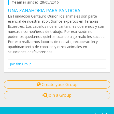
Teamer since:
28/05/2016
UNA ZANAHORIA PARA PANDORA
En Fundacion Centauro Quiron los animales son parte
esencial de nuestra labor. Somos expertos en Terapias
Ecuestres. Los caballos nos encantan, les queremos y son
nuestros compañeros de trabajo. Por esa razón no
podemos quedarnos quietos cuando algo malo les sucede.
Por eso realizamos labores de rescate, recuperación y
apadrinamiento de caballos y otros animales en
situaciones desfavorecidas.
Join this Group
Create your Group
Join a Group