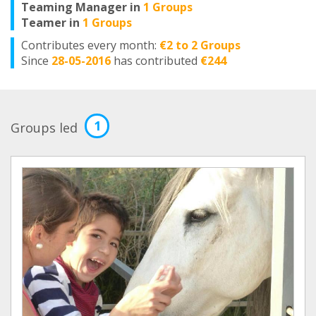
Teaming Manager in
1 Groups
Teamer in
1 Groups
Contributes every month:
€2 to 2 Groups
Since
28-05-2016
has contributed
€244
1
Groups led