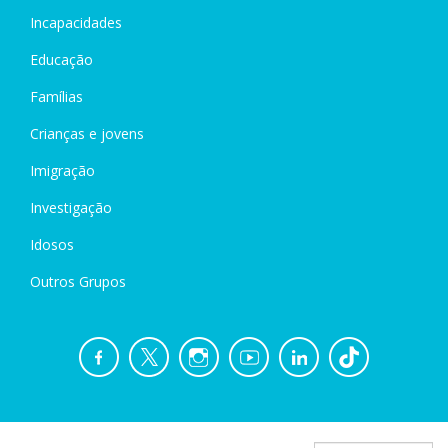
Incapacidades
Educação
Famílias
Crianças e jovens
Imigração
Investigação
Idosos
Outros Grupos