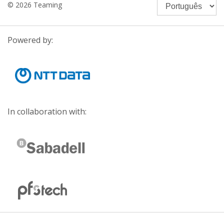
© 2026 Teaming
Powered by:
In collaboration with: