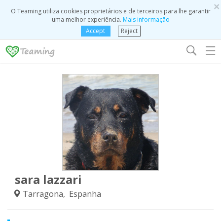
×
O Teaming utiliza cookies proprietários e de terceiros para lhe garantir
uma melhor experiência.
Mais informação
Accept
Reject
☰
sara lazzari
Tarragona, Espanha