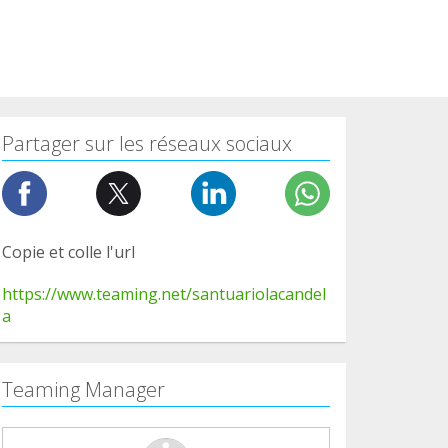
Partager sur les réseaux sociaux
Copie et colle l'url
https://www.teaming.net/santuariolacandel
a
Teaming Manager