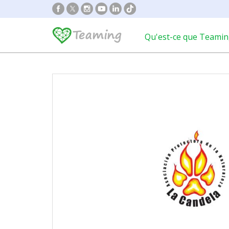
Qu'est-ce que Teamin