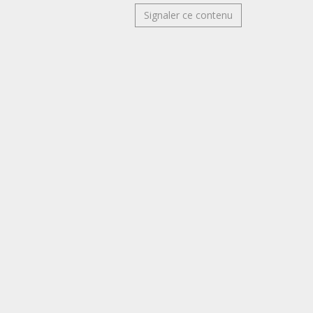
Signaler ce contenu