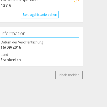
137 €
Beitragshistorie sehen
Information
Datum der Veröffentlichung
16/09/2016
Land
Frankreich
Inhalt melden