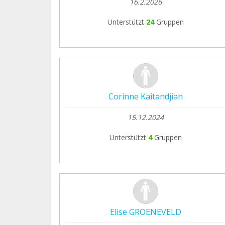
16.2.2026
Unterstützt
24
Gruppen
Corinne Kaitandjian
15.12.2024
Unterstützt
4
Gruppen
Elise GROENEVELD