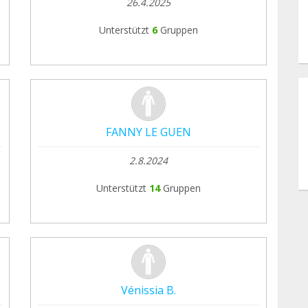
26.4.2025
Unterstützt
6
Gruppen
FANNY LE GUEN
2.8.2024
Unterstützt
14
Gruppen
Vénissia B.