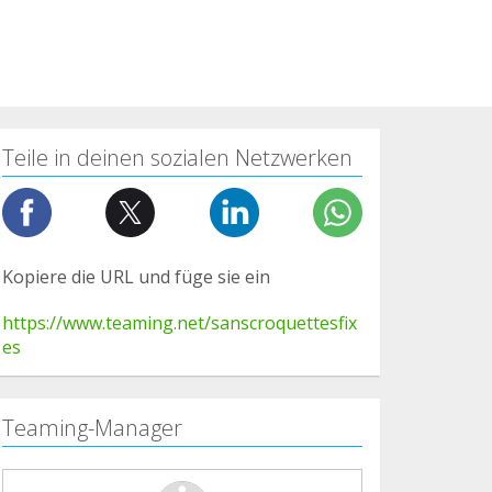
Teile in deinen sozialen Netzwerken
Kopiere die URL und füge sie ein
https://www.teaming.net/sanscroquettesfix
es
Teaming-Manager