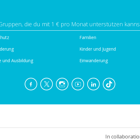
Gruppen, die du mit 1 € pro Monat unterstützen kanns
chutz
Familien
derung
Kinder und Jugend
e und Ausbildung
Einwanderung
In collaboratio