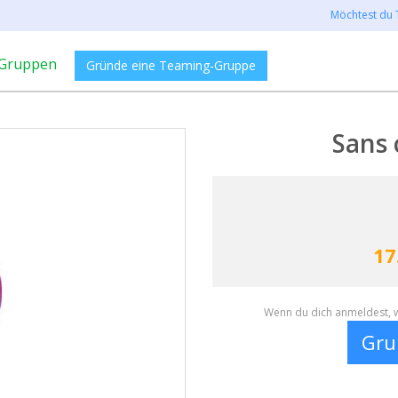
Möchtest du 
Gruppen
Gründe eine Teaming-Gruppe
Sans 
17
Wenn du dich anmeldest, w
Gru