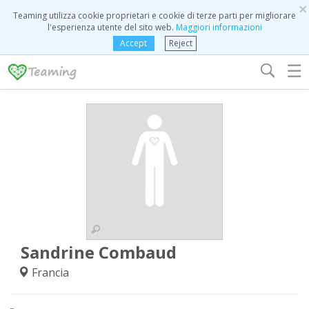
×
Teaming utilizza cookie proprietari e cookie di terze parti per migliorare
l'esperienza utente del sito web.
Maggiori informazioni
Accept
Reject
☰
Sandrine Combaud
Francia