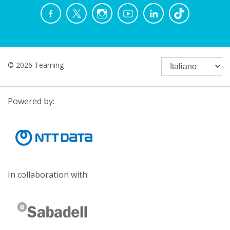
© 2026 Teaming
Powered by:
In collaboration with: