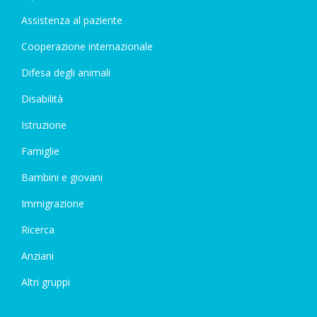
Assistenza al paziente
Cooperazione internazionale
Difesa degli animali
Disabilità
Istruzione
Famiglie
Bambini e giovani
Immigrazione
Ricerca
Anziani
Altri gruppi