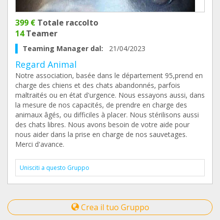
399 €
Totale raccolto
14
Teamer
Teaming Manager dal:
21/04/2023
Regard Animal
Notre association, basée dans le département 95,prend en
charge des chiens et des chats abandonnés, parfois
maltraités ou en état d'urgence. Nous essayons aussi, dans
la mesure de nos capacités, de prendre en charge des
animaux âgés, ou difficiles à placer. Nous stérilisons aussi
des chats libres. Nous avons besoin de votre aide pour
nous aider dans la prise en charge de nos sauvetages.
Merci d'avance.
Unisciti a questo Gruppo
Crea il tuo Gruppo