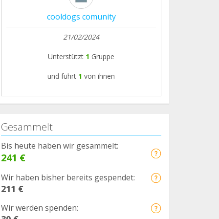
cooldogs comunity
21/02/2024
Unterstützt
1
Gruppe
und führt
1
von ihnen
Gesammelt
Bis heute haben wir gesammelt:
241 €
Wir haben bisher bereits gespendet:
211 €
Wir werden spenden:
30 €