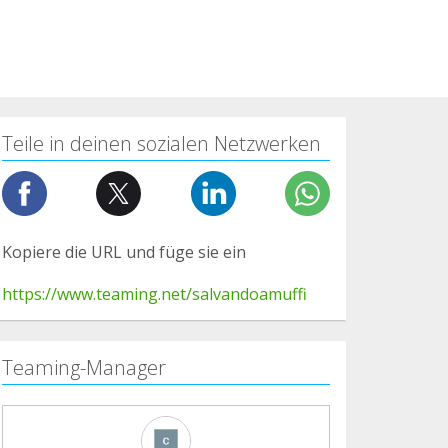
Teile in deinen sozialen Netzwerken
Kopiere die URL und füge sie ein
https://www.teaming.net/salvandoamuffi
Teaming-Manager