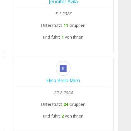
Jennifer Avila
5.1.2026
Unterstützt
11
Gruppen
und führt
1
von ihnen
Elisa Bello Miró
22.2.2024
Unterstützt
24
Gruppen
und führt
2
von ihnen