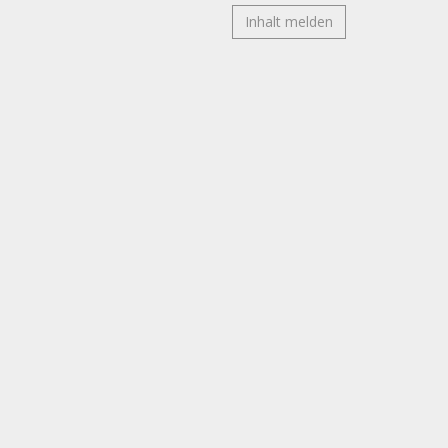
Inhalt melden