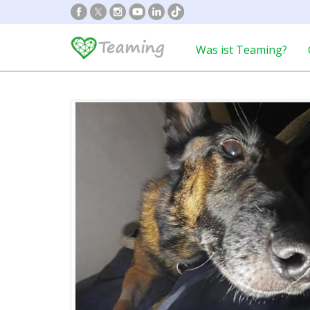
Was ist Teaming?