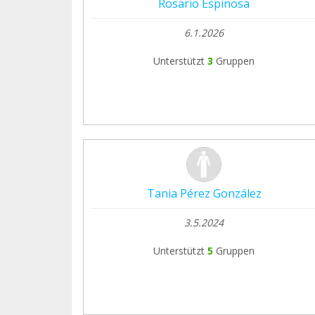
Rosario Espinosa
6.1.2026
Unterstützt
3
Gruppen
Tania Pérez González
3.5.2024
Unterstützt
5
Gruppen