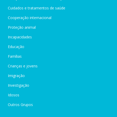
Cuidados e tratamentos de saúde
Cooperação internacional
Proteção animal
Incapacidades
Educação
Famílias
Crianças e jovens
Imigração
Investigação
Idosos
Outros Grupos