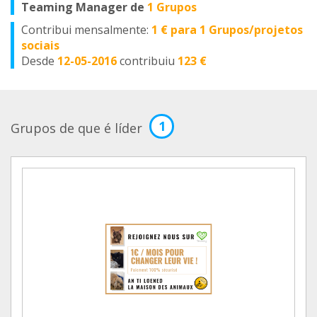
Teaming Manager de
1 Grupos
Contribui mensalmente:
1 € para 1 Grupos/projetos
sociais
Desde
12-05-2016
contribuiu
123 €
1
Grupos de que é líder