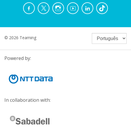
© 2026 Teaming
Powered by:
In collaboration with: