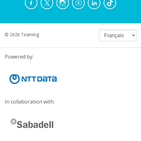
© 2026 Teaming
Powered by:
In collaboration with: