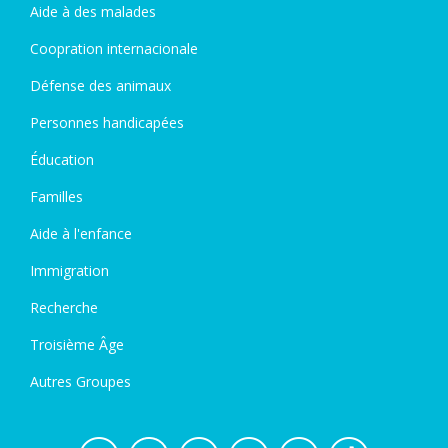
Aide à des malades
Coopration internacionale
Défense des animaux
Personnes handicapées
Éducation
Familles
Aide à l'enfance
Immigration
Recherche
Troisième Âge
Autres Groupes