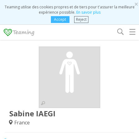
×
Teaming utilise des cookies propres et de tiers pour t'assurer la meilleure
expérience possible.
En savoir plus
Accept
Reject
☰
Sabine IAEGI
France