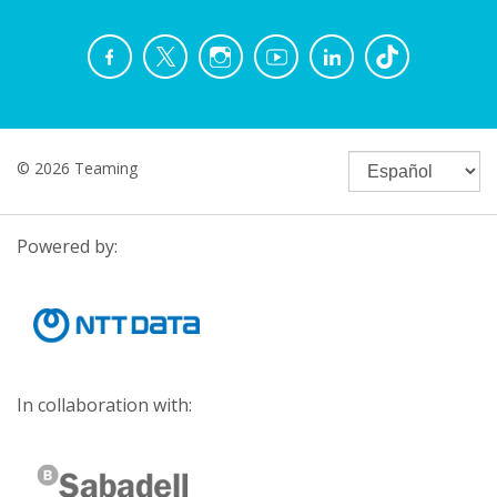
© 2026 Teaming
Powered by:
In collaboration with: