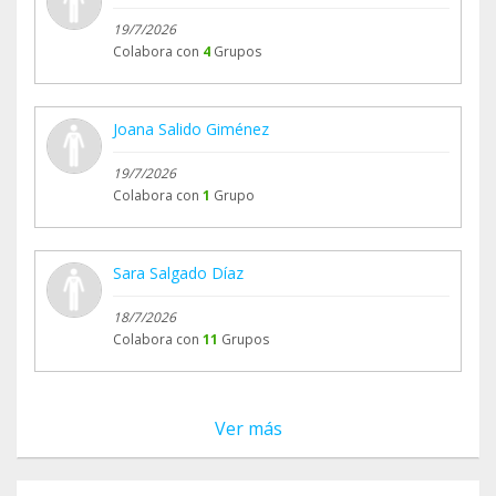
19/7/2026
Colabora con
4
Grupos
Joana Salido Giménez
19/7/2026
Colabora con
1
Grupo
Sara Salgado Díaz
18/7/2026
Colabora con
11
Grupos
Ver más