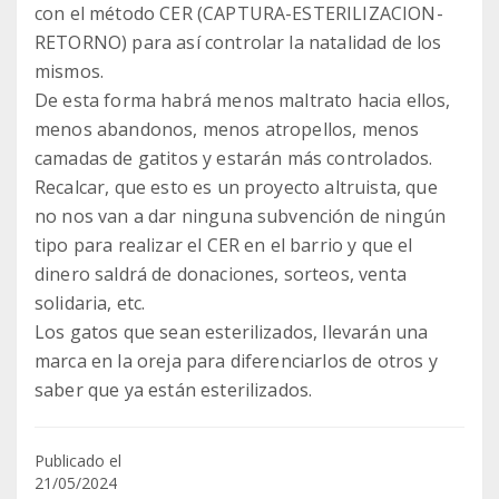
con el método CER (CAPTURA-ESTERILIZACION-
RETORNO) para así controlar la natalidad de los
mismos.
De esta forma habrá menos maltrato hacia ellos,
menos abandonos, menos atropellos, menos
camadas de gatitos y estarán más controlados.
Recalcar, que esto es un proyecto altruista, que
no nos van a dar ninguna subvención de ningún
tipo para realizar el CER en el barrio y que el
dinero saldrá de donaciones, sorteos, venta
solidaria, etc.
Los gatos que sean esterilizados, llevarán una
marca en la oreja para diferenciarlos de otros y
Publicado el
21/05/2024