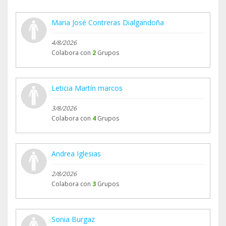
Maria José Contreras Dialgandoña
4/8/2026
Colabora con
2
Grupos
Leticia Martín marcos
3/8/2026
Colabora con
4
Grupos
Andrea Iglesias
2/8/2026
Colabora con
3
Grupos
Sonia Burgaz