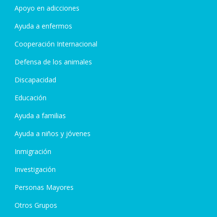
Apoyo en adicciones
Ayuda a enfermos
Cooperación Internacional
Defensa de los animales
Discapacidad
Educación
Ayuda a familias
Ayuda a niños y jóvenes
Inmigración
Investigación
Personas Mayores
Otros Grupos