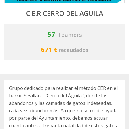
C.E.R CERRO DEL AGUILA
57
Teamers
671 €
recaudados
Grupo dedicado para realizar el método CER en el
barrio Sevillano "Cerro del Águila", donde los
abandonos y las camadas de gatos indeseadas,
cada vez abundan más. Ya que no se recibe ayuda
por parte del Ayuntamiento, debemos actuar
cuanto antes a frenar la natalidad de estos gatos