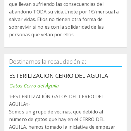
que llevan sufriendo las consecuencias del
abandono TODA su vida.Únete por 1€/mensual a
salvar vidas. Ellos no tienen otra forma de
sobrevivir si no es con la solidaridad de las
personas que velan por ellos.
Destinamos la recaudación a:
ESTERILIZACION CERRO DEL AGUILA
Gatos Cerro del Águila
✨️ESTERILIZACIÓN GATOS DEL CERRO DEL
AGUILA✨️
Somos un grupo de vecinas, que debido al
número de gatos que hay en el CERRO DEL
AGUILA, hemos tomado la iniciativa de empezar