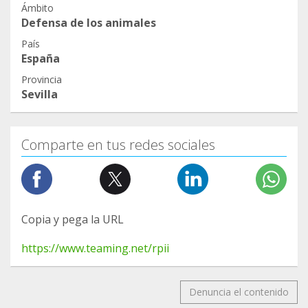
Ámbito
Defensa de los animales
País
España
Provincia
Sevilla
Comparte en tus redes sociales
Copia y pega la URL
https://www.teaming.net/rpii
Denuncia el contenido