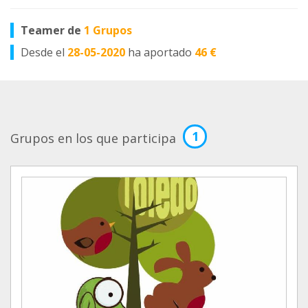
Teamer de
1 Grupos
Desde el
28-05-2020
ha aportado
46 €
1
Grupos en los que participa