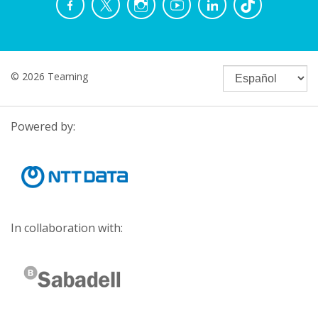
© 2026 Teaming
Powered by:
In collaboration with: