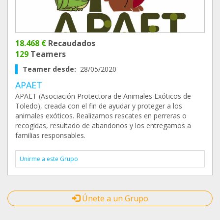
18.468 €
Recaudados
129
Teamers
Teamer desde:
28/05/2020
APAET
APAET (Asociación Protectora de Animales Exóticos de
Toledo), creada con el fin de ayudar y proteger a los
animales exóticos. Realizamos rescates en perreras o
recogidas, resultado de abandonos y los entregamos a
familias responsables.
Unirme a este Grupo
Únete a un Grupo