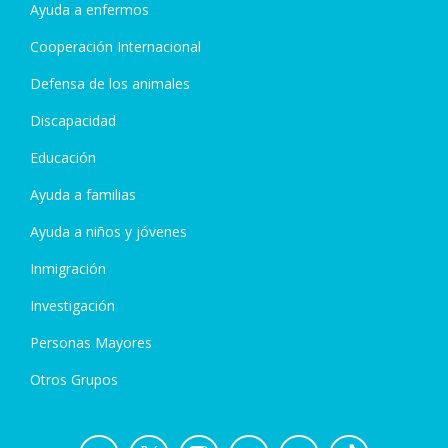
Ayuda a enfermos
Cooperación Internacional
Defensa de los animales
Discapacidad
Educación
Ayuda a familias
Ayuda a niños y jóvenes
Inmigración
Investigación
Personas Mayores
Otros Grupos