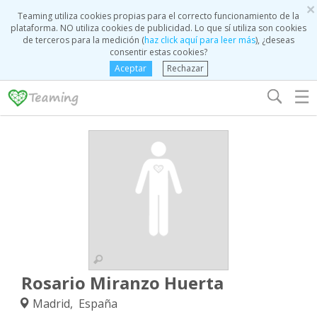
×
Teaming utiliza cookies propias para el correcto funcionamiento de la
plataforma. NO utiliza cookies de publicidad. Lo que sí utiliza son cookies
de terceros para la medición (
haz click aquí para leer más
), ¿deseas
consentir estas cookies?
Aceptar
Rechazar
☰
Rosario Miranzo Huerta
Madrid, España