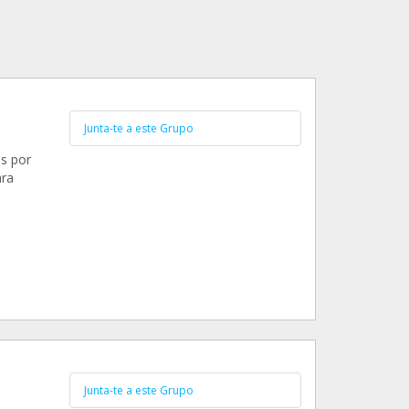
Junta-te a este Grupo
s por
ara
Junta-te a este Grupo