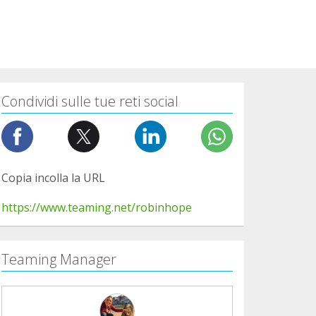
Condividi sulle tue reti social
Copia incolla la URL
https://www.teaming.net/robinhope
Teaming Manager