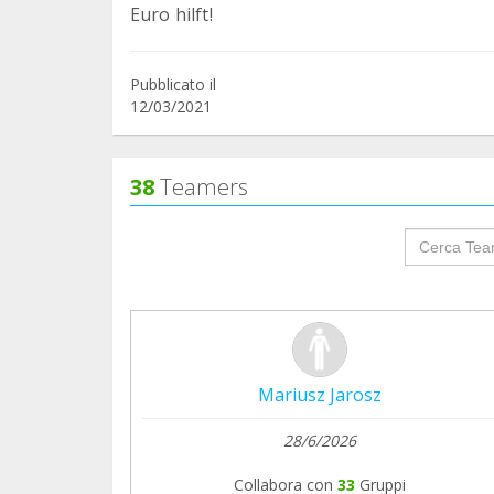
Euro hilft!
Pubblicato il
12/03/2021
38
Teamers
groupProf
Mariusz Jarosz
28/6/2026
Collabora con
33
Gruppi