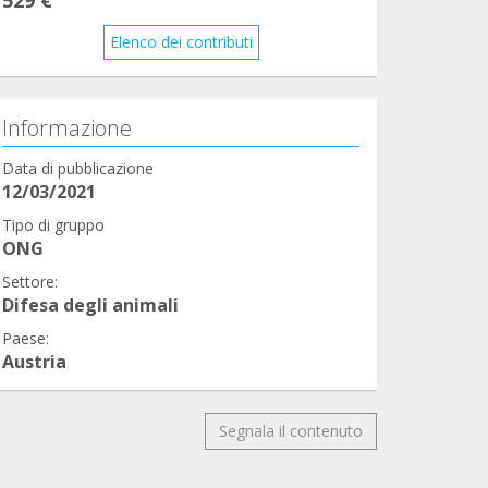
Elenco dei contributi
Informazione
Data di pubblicazione
12/03/2021
Tipo di gruppo
ONG
Settore:
Difesa degli animali
Paese:
Austria
Segnala il contenuto