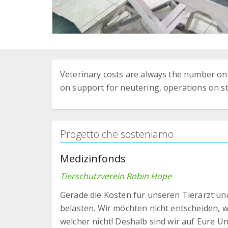
Veterinary costs are always the number on
on support for neutering, operations on st
Progetto che sosteniamo
Medizinfonds
Tierschutzverein Robin Hope
Gerade die Kosten für unseren Tierarzt und
belasten. Wir möchten nicht entscheiden, 
welcher nicht! Deshalb sind wir auf Eure 