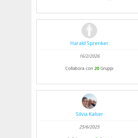
Harald Sprenker
16/2/2026
Collabora con
20
Gruppi
Silvia Kalser
25/6/2025