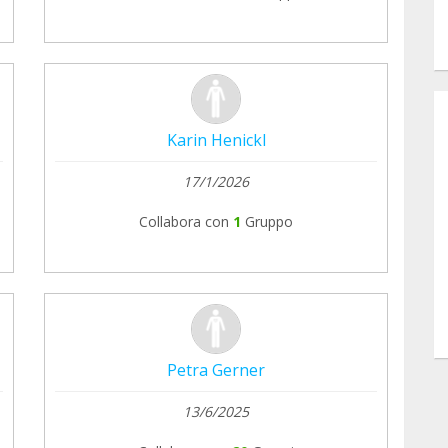
Karin Henickl
17/1/2026
Collabora con
1
Gruppo
Petra Gerner
13/6/2025