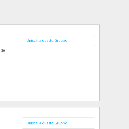
Unisciti a questo Gruppo
 de
Unisciti a questo Gruppo