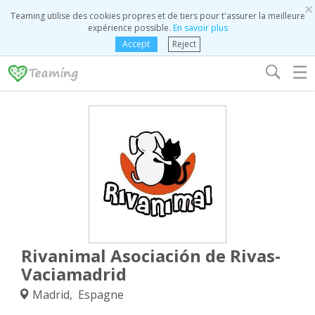
×
Teaming utilise des cookies propres et de tiers pour t'assurer la meilleure
expérience possible.
En savoir plus
Accept
Reject
☰
Rivanimal Asociación de Rivas-
Vaciamadrid
Madrid, Espagne