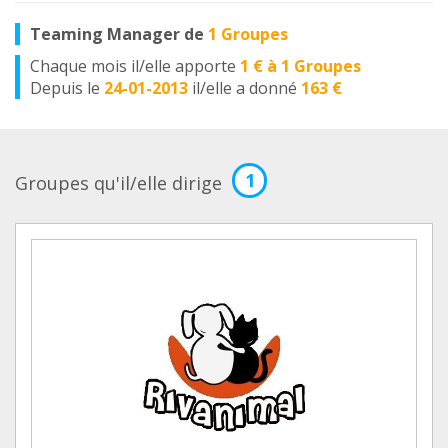
Teaming Manager de
1 Groupes
Chaque mois il/elle apporte
1 € à 1 Groupes
Depuis le
24-01-2013
il/elle a donné
163 €
1
Groupes qu'il/elle dirige