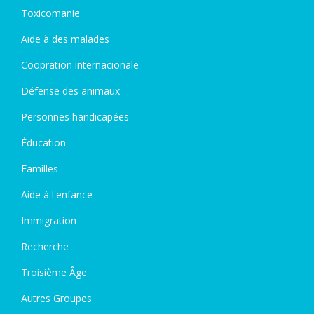
Toxicomanie
Aide à des malades
Coopration internacionale
Défense des animaux
Personnes handicapées
Éducation
Familles
Aide à l'enfance
Immigration
Recherche
Troisième Âge
Autres Groupes