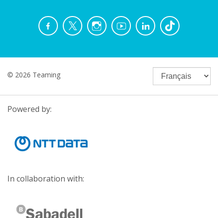
© 2026 Teaming
Powered by:
In collaboration with: