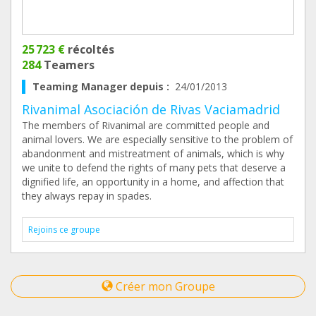
25 723 €
récoltés
284
Teamers
Teaming Manager depuis :
24/01/2013
Rivanimal Asociación de Rivas Vaciamadrid
The members of Rivanimal are committed people and
animal lovers. We are especially sensitive to the problem of
abandonment and mistreatment of animals, which is why
we unite to defend the rights of many pets that deserve a
dignified life, an opportunity in a home, and affection that
they always repay in spades.
Rejoins ce groupe
Créer mon Groupe