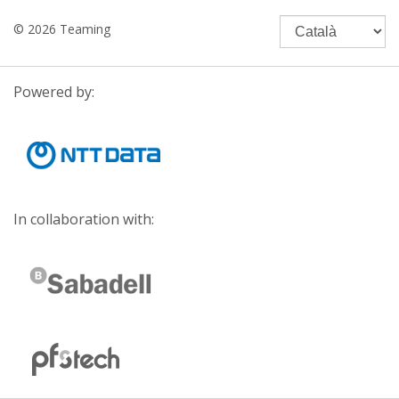
© 2026 Teaming
Powered by:
In collaboration with: