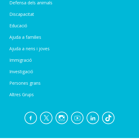
Defensa dels animals
Discapacitat
Educació
Ajuda a families
Ajuda a nens i joves
Immigració
Investigació
Persones grans
Altres Grups