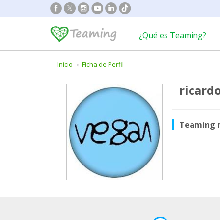
¿Qué es Teaming?
Inicio
Ficha de Perfil
ricard
Teaming 