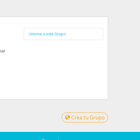
Unirme a este Grupo
nar
Crea tu Grupo