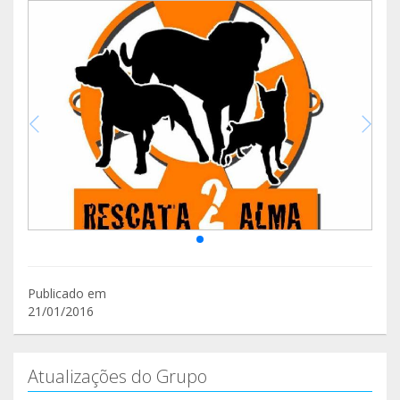
Publicado em
21/01/2016
Atualizações do Grupo