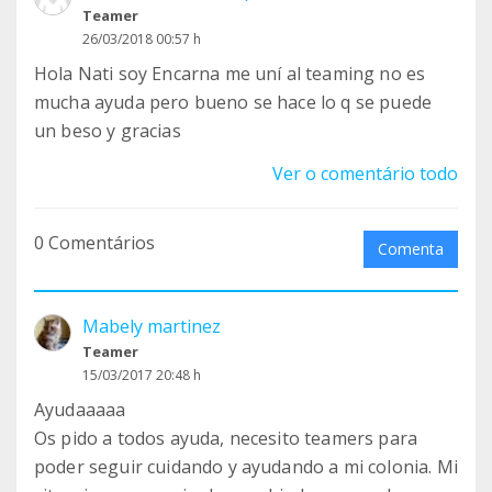
Teamer
26/03/2018 00:57 h
Hola Nati soy Encarna me uní al teaming no es
mucha ayuda pero bueno se hace lo q se puede
un beso y gracias
Ver o comentário todo
0 Comentários
Comenta
Mabely martinez
Teamer
15/03/2017 20:48 h
Ayudaaaaa
Os pido a todos ayuda, necesito teamers para
poder seguir cuidando y ayudando a mi colonia. Mi