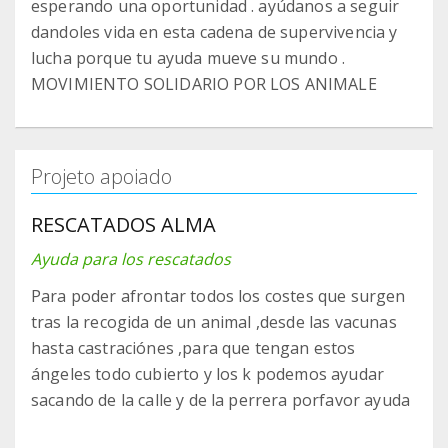
esperando una oportunidad . ayúdanos a seguir
dandoles vida en esta cadena de supervivencia y
lucha porque tu ayuda mueve su mundo .
MOVIMIENTO SOLIDARIO POR LOS ANIMALE
Projeto apoiado
RESCATADOS ALMA
Ayuda para los rescatados
Para poder afrontar todos los costes que surgen
tras la recogida de un animal ,desde las vacunas
hasta castraciónes ,para que tengan estos
ángeles todo cubierto y los k podemos ayudar
sacando de la calle y de la perrera porfavor ayuda