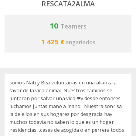
RESCATA2ALMA
10
Teamers
1 425 €
angariados
somos Nati y Bea voluntarias en una alianza a
favor de la vida animal. Nuestros caminos se
juntaron por salvar una vida ❤y desde entonces
luchamos juntas mano a mano . Nuestra sonrisa
la de ellos en sus hogares por desgracia hay
muchos todavía no saben lo que es un hogar
.residencias, ,casas de acogida o en perrera todos