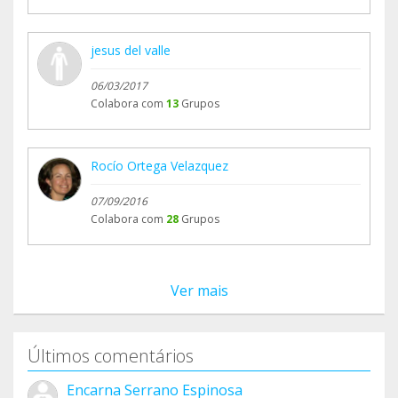
jesus del valle
06/03/2017
Colabora com
13
Grupos
Rocío Ortega Velazquez
07/09/2016
Colabora com
28
Grupos
Ver mais
Últimos comentários
Encarna Serrano Espinosa