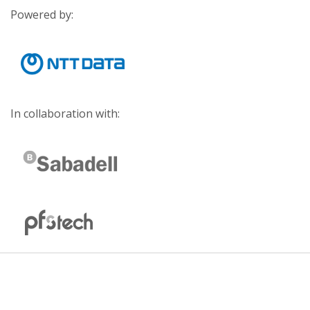
Powered by:
In collaboration with: