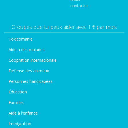
contacter
Groupes que tu peux aider avec 1 € par mois
Toxicomanie
Aide à des malades
Coopration internacionale
Défense des animaux
Personnes handicapées
Éducation
Familles
Aide à l'enfance
Immigration