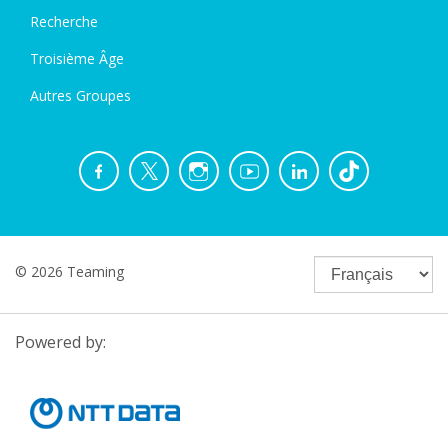
Recherche
Troisième Âge
Autres Groupes
© 2026 Teaming
Powered by: