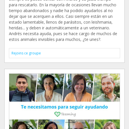
para rescatarlo. En la mayoría de ocasiones llevan mucho
tiempo abandonados y nadie ha podido ayudarlos al no
dejar que se acerquen a ellos. Casi siempre están en un
estado lamentable, llenos de parásitos, con leishmania,
heridas... y deben ir automáticamente a un veterinario.
Andrés necesita ayuda, pues se hace cargo de muchos de
estos animales invisibles para muchos, ¿te unes?.
Rejoins ce groupe