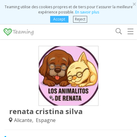
×
Teaming utilise des cookies propres et de tiers pour t'assurer la meilleure
expérience possible.
En savoir plus
Accept
Reject
☰
renata cristina silva
Alicante, Espagne