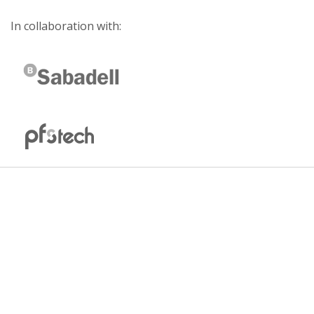
In collaboration with: