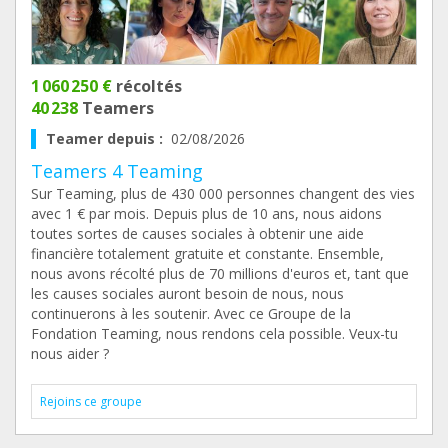
1 060 250 €
récoltés
40 238
Teamers
Teamer depuis :
02/08/2026
Teamers 4 Teaming
Sur Teaming, plus de 430 000 personnes changent des vies
avec 1 € par mois. Depuis plus de 10 ans, nous aidons
toutes sortes de causes sociales à obtenir une aide
financière totalement gratuite et constante. Ensemble,
nous avons récolté plus de 70 millions d'euros et, tant que
les causes sociales auront besoin de nous, nous
continuerons à les soutenir. Avec ce Groupe de la
Fondation Teaming, nous rendons cela possible. Veux-tu
nous aider ?
Rejoins ce groupe