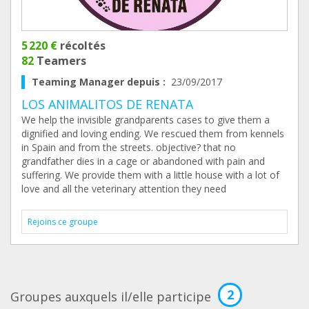
5 220 €
récoltés
82
Teamers
Teaming Manager depuis :
23/09/2017
LOS ANIMALITOS DE RENATA
We help the invisible grandparents cases to give them a
dignified and loving ending. We rescued them from kennels
in Spain and from the streets. objective? that no
grandfather dies in a cage or abandoned with pain and
suffering. We provide them with a little house with a lot of
love and all the veterinary attention they need
Rejoins ce groupe
2
Groupes auxquels il/elle participe