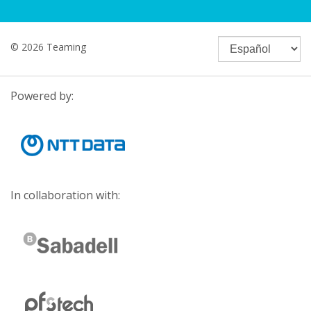
© 2026 Teaming
Powered by:
In collaboration with: