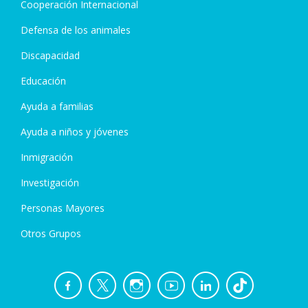
Cooperación Internacional
Defensa de los animales
Discapacidad
Educación
Ayuda a familias
Ayuda a niños y jóvenes
Inmigración
Investigación
Personas Mayores
Otros Grupos