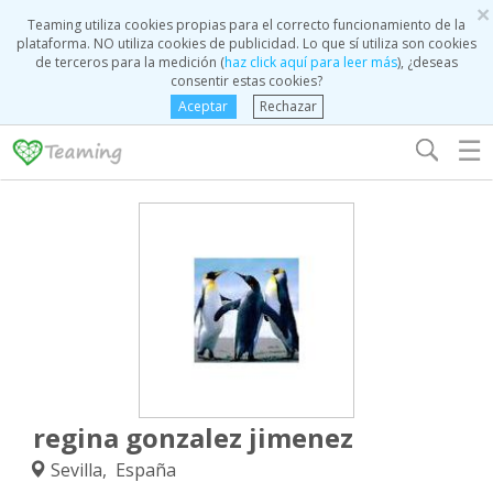
×
Teaming utiliza cookies propias para el correcto funcionamiento de la
plataforma. NO utiliza cookies de publicidad. Lo que sí utiliza son cookies
de terceros para la medición (
haz click aquí para leer más
), ¿deseas
consentir estas cookies?
Aceptar
Rechazar
☰
regina gonzalez jimenez
Sevilla, España