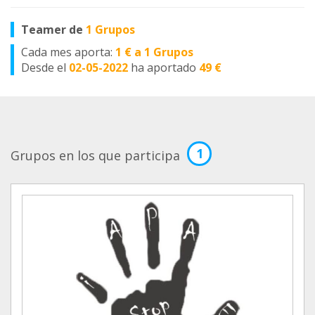
Teamer de
1 Grupos
Cada mes aporta:
1 € a 1 Grupos
Desde el
02-05-2022
ha aportado
49 €
1
Grupos en los que participa