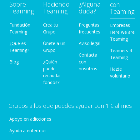
Sobre
Haciendo
¿Alguna
con
Teaming
Teaming
duda?
Teaming
Fundación
Crea tu
Preguntas
Empresas
Teaming
Grupo
frecuentes
Here we are
Teaming
¿Qué es
Únete a un
Aviso legal
Teaming?
Grupo
Teamers 4
Contacta
Teaming
Blog
¿Quién
con
puede
nosotros
Hazte
recaudar
voluntario
fondos?
Grupos a los que puedes ayudar con 1 € al mes
Apoyo en adicciones
Ayuda a enfermos