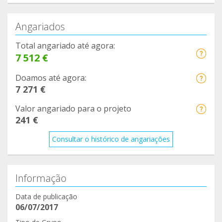
Angariados
Total angariado até agora:
7 512 €
Doamos até agora:
7 271 €
Valor angariado para o projeto
241 €
Consultar o histórico de angariações
Informação
Data de publicação
06/07/2017