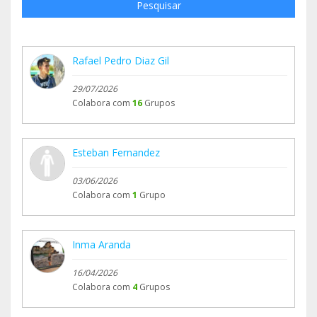
Pesquisar
Rafael Pedro Diaz Gil
29/07/2026
Colabora com
16
Grupos
Esteban Fernandez
03/06/2026
Colabora com
1
Grupo
Inma Aranda
16/04/2026
Colabora com
4
Grupos