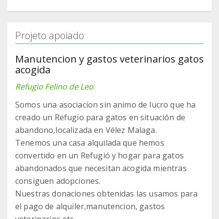
Projeto apoiado
Manutencion y gastos veterinarios gatos
acogida
Refugio Felino de Leo
Somos una asociacion sin animo de lucro que ha
creado un Refugio para gatos en situación de
abandono,localizada en Vélez Malaga.
Tenemos una casa alquilada que hemos
convertido en un Refugió y hogar para gatos
abandonados que necesitan acogida mientras
consiguen adopciones.
Nuestras donaciones obtenidas las usamos para
el pago de alquiler,manutencion, gastos