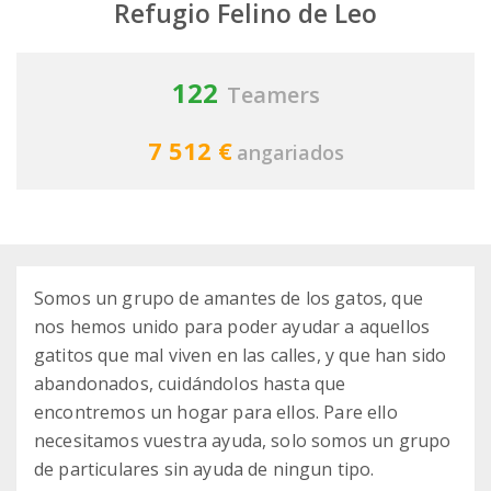
Refugio Felino de Leo
122
Teamers
7 512 €
angariados
Somos un grupo de amantes de los gatos, que
nos hemos unido para poder ayudar a aquellos
gatitos que mal viven en las calles, y que han sido
abandonados, cuidándolos hasta que
encontremos un hogar para ellos. Pare ello
necesitamos vuestra ayuda, solo somos un grupo
de particulares sin ayuda de ningun tipo.