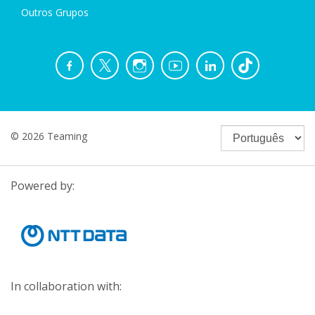
Outros Grupos
© 2026 Teaming
Powered by:
In collaboration with: