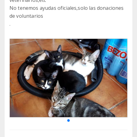
veterinarios,etc
No tenemos ayudas oficiales,solo las donaciones
de voluntarios
.