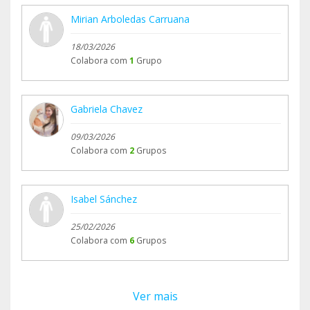
Mirian Arboledas Carruana
18/03/2026
Colabora com
1
Grupo
Gabriela Chavez
09/03/2026
Colabora com
2
Grupos
Isabel Sánchez
25/02/2026
Colabora com
6
Grupos
Ver mais