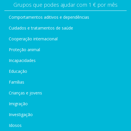
Grupos que podes ajudar com 1 € por mês
Comportamentos aditivos e dependências
Cuidados e tratamentos de saúde
Cooperação internacional
Proteção animal
Incapacidades
Educação
Famílias
Crianças e jovens
Imigração
Investigação
Idosos