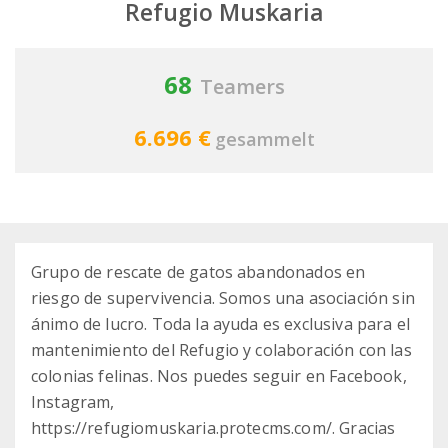
Refugio Muskaria
68
Teamers
6.696 €
gesammelt
Grupo de rescate de gatos abandonados en
riesgo de supervivencia. Somos una asociación sin
ánimo de lucro. Toda la ayuda es exclusiva para el
mantenimiento del Refugio y colaboración con las
colonias felinas. Nos puedes seguir en Facebook,
Instagram,
https://refugiomuskaria.protecms.com/. Gracias