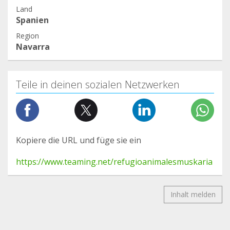
Land
Spanien
Region
Navarra
Teile in deinen sozialen Netzwerken
Kopiere die URL und füge sie ein
https://www.teaming.net/refugioanimalesmuskaria
Inhalt melden