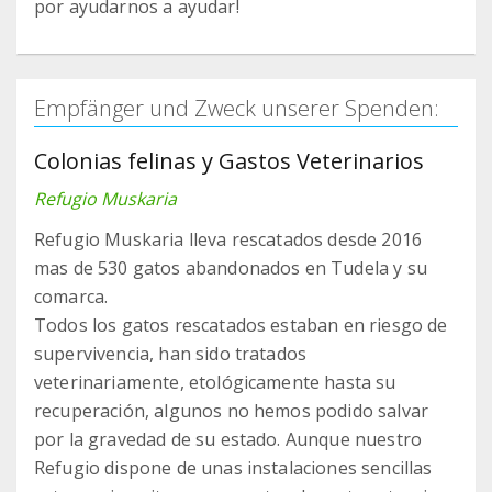
por ayudarnos a ayudar!
Empfänger und Zweck unserer Spenden:
Colonias felinas y Gastos Veterinarios
Refugio Muskaria
Refugio Muskaria lleva rescatados desde 2016
mas de 530 gatos abandonados en Tudela y su
comarca.
Todos los gatos rescatados estaban en riesgo de
supervivencia, han sido tratados
veterinariamente, etológicamente hasta su
recuperación, algunos no hemos podido salvar
por la gravedad de su estado. Aunque nuestro
Refugio dispone de unas instalaciones sencillas