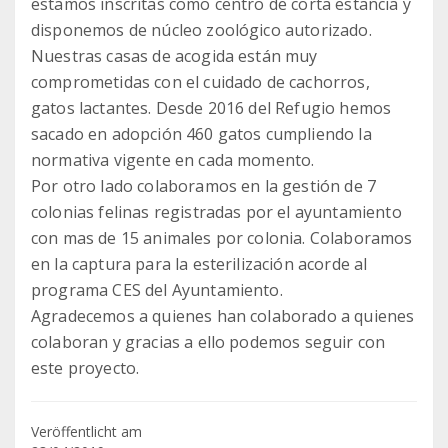
estamos inscritas como centro de corta estancia y
disponemos de núcleo zoológico autorizado.
Nuestras casas de acogida están muy
comprometidas con el cuidado de cachorros,
gatos lactantes. Desde 2016 del Refugio hemos
sacado en adopción 460 gatos cumpliendo la
normativa vigente en cada momento.
Por otro lado colaboramos en la gestión de 7
colonias felinas registradas por el ayuntamiento
con mas de 15 animales por colonia. Colaboramos
en la captura para la esterilización acorde al
programa CES del Ayuntamiento.
Agradecemos a quienes han colaborado a quienes
colaboran y gracias a ello podemos seguir con
este proyecto.
Veröffentlicht am