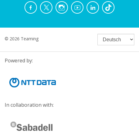
© 2026 Teaming
Powered by:
In collaboration with: