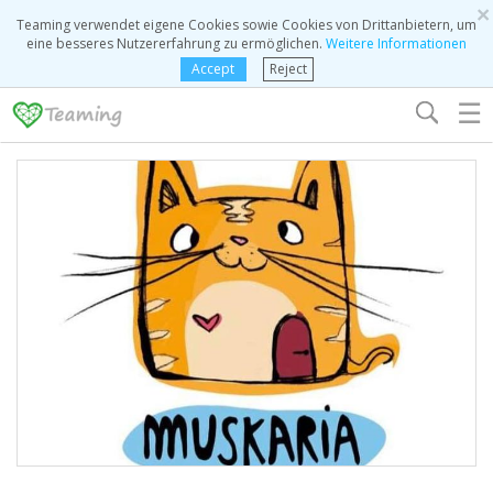
×
Teaming verwendet eigene Cookies sowie Cookies von Drittanbietern, um
eine besseres Nutzererfahrung zu ermöglichen.
Weitere Informationen
Accept
Reject
☰