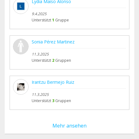
Lydia Maiso Alonso
9.4.2025
Unterstützt
1
Gruppe
Sonia Pérez Martinez
11.3.2025
Unterstützt
2
Gruppen
Irantzu Bermejo Ruiz
11.3.2025
Unterstützt
3
Gruppen
Mehr ansehen