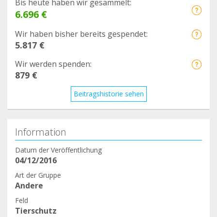
Bis heute haben wir gesammelt:
6.696 €
Wir haben bisher bereits gespendet:
5.817 €
Wir werden spenden:
879 €
Beitragshistorie sehen
Information
Datum der Veröffentlichung
04/12/2016
Art der Gruppe
Andere
Feld
Tierschutz