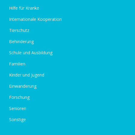
Hilfe für Kranke
Internationale Kooperation
Tierschutz
Behinderung
Schule und Ausbildung
Familien
Kinder und Jugend
Einwanderung
Forschung
Senioren
Sonstige