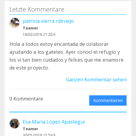
Letzte Kommentare
patricia sierra ridruejo
Teamer
18/02/2018 21:26 h
Hola a todos estoy encantada de colaborar
ayudando a los gatetes. Ayer conocí el refugio y
los vi tan bien cuidados y felices que me enamore
de este proyecto.
Ganzen Kommentar sehen
0 Kommentare
Kommentieren
Eva María López Apastegui
Teamer
30/01/2018 21:59 h