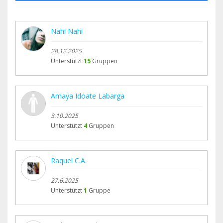
Nahi Nahi
28.12.2025
Unterstützt
15
Gruppen
Amaya Idoate Labarga
3.10.2025
Unterstützt
4
Gruppen
Raquel C.A.
27.6.2025
Unterstützt
1
Gruppe