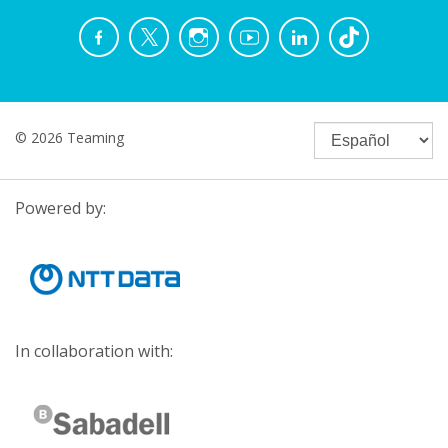
© 2026 Teaming
Powered by:
In collaboration with: