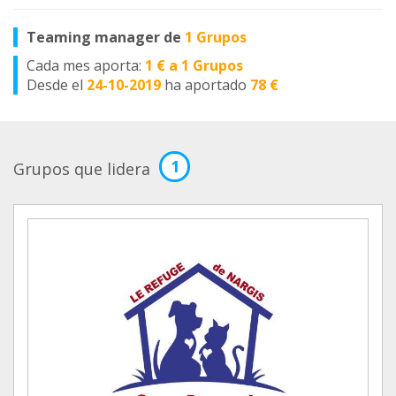
Teaming manager de
1 Grupos
Cada mes aporta:
1 € a 1 Grupos
Desde el
24-10-2019
ha aportado
78 €
1
Grupos que lidera