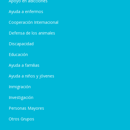
Apoyo en adicciones
Ayuda a enfermos
Cooperación Internacional
Defensa de los animales
Discapacidad
Educación
Ayuda a familias
Ayuda a niños y jóvenes
Inmigración
Investigación
Personas Mayores
Otros Grupos