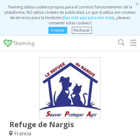
×
Teaming utiliza cookies propias para el correcto funcionamiento de la
plataforma. NO utiliza cookies de publicidad. Lo que sí utiliza son cookies
de terceros para la medición (
haz click aquí para leer más
), ¿deseas
consentir estas cookies?
Aceptar
Rechazar
☰
Refuge de Nargis
Francia