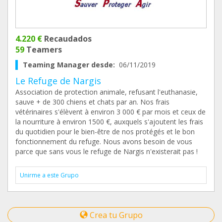
4.220 €
Recaudados
59
Teamers
Teaming Manager desde:
06/11/2019
Le Refuge de Nargis
Association de protection animale, refusant l'euthanasie,
sauve + de 300 chiens et chats par an. Nos frais
vétérinaires s'élèvent à environ 3 000 € par mois et ceux de
la nourriture à environ 1500 €, auxquels s'ajoutent les frais
du quotidien pour le bien-être de nos protégés et le bon
fonctionnement du refuge. Nous avons besoin de vous
parce que sans vous le refuge de Nargis n'existerait pas !
Unirme a este Grupo
Crea tu Grupo