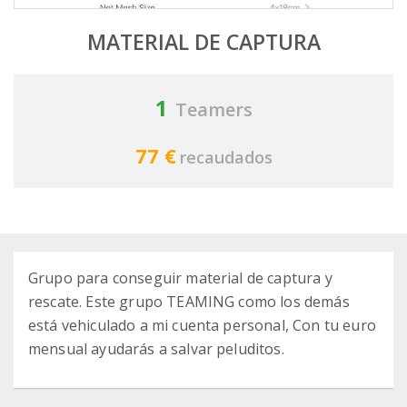
MATERIAL DE CAPTURA
1
Teamers
77 €
recaudados
Grupo para conseguir material de captura y
rescate. Este grupo TEAMING como los demás
está vehiculado a mi cuenta personal, Con tu euro
mensual ayudarás a salvar peluditos.