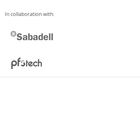
In collaboration with: