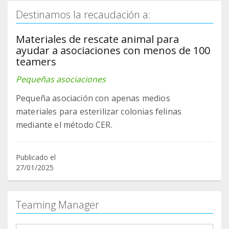
Destinamos la recaudación a:
Materiales de rescate animal para
ayudar a asociaciones con menos de 100
teamers
Pequeñas asociaciones
Pequeña asociación con apenas medios
materiales para esterilizar colonias felinas
mediante el método CER.
Publicado el
27/01/2025
Teaming Manager