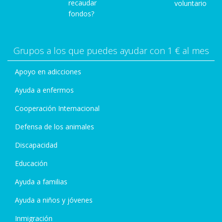
recaudar
voluntario
fondos?
Grupos a los que puedes ayudar con 1 € al mes
Apoyo en adicciones
Ayuda a enfermos
Cooperación Internacional
Defensa de los animales
Discapacidad
Educación
Ayuda a familias
Ayuda a niños y jóvenes
Inmigración