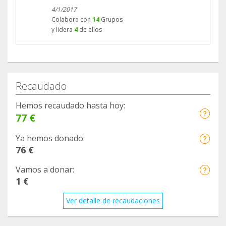
4/1/2017
Colabora con
14
Grupos
y lidera
4
de ellos
Recaudado
Hemos recaudado hasta hoy:
77 €
Ya hemos donado:
76 €
Vamos a donar:
1 €
Ver detalle de recaudaciones