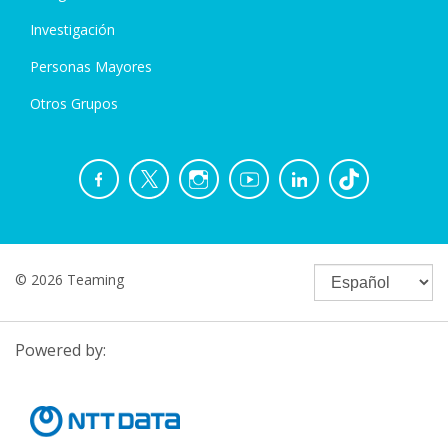
Investigación
Personas Mayores
Otros Grupos
© 2026 Teaming
Powered by: