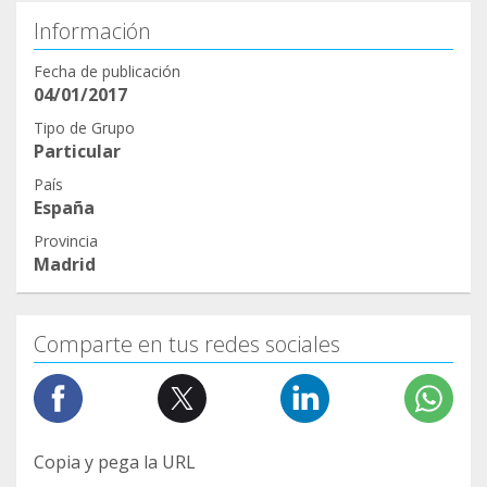
Información
Fecha de publicación
04/01/2017
Tipo de Grupo
Particular
País
España
Provincia
Madrid
Comparte en tus redes sociales
Copia y pega la URL