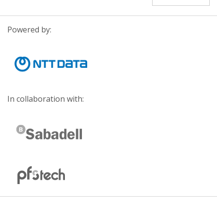
Powered by:
In collaboration with: