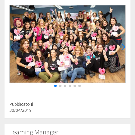
Pubblicato il
30/04/2019
Teaming Manager