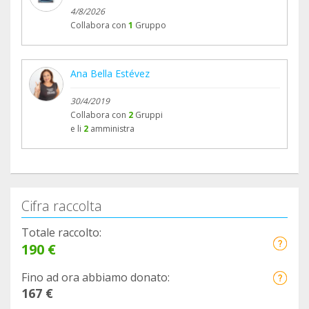
4/8/2026
Collabora con
1
Gruppo
Ana Bella Estévez
30/4/2019
Collabora con
2
Gruppi
e li
2
amministra
Cifra raccolta
Totale raccolto:
190 €
Fino ad ora abbiamo donato:
167 €