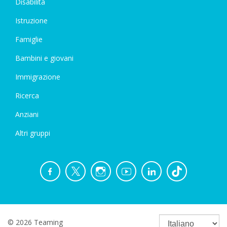
Disabilità
Istruzione
Famiglie
Bambini e giovani
Immigrazione
Ricerca
Anziani
Altri gruppi
© 2026 Teaming