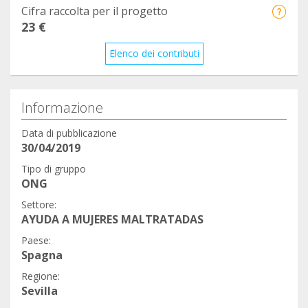
Cifra raccolta per il progetto
23 €
Elenco dei contributi
Informazione
Data di pubblicazione
30/04/2019
Tipo di gruppo
ONG
Settore:
AYUDA A MUJERES MALTRATADAS
Paese:
Spagna
Regione:
Sevilla