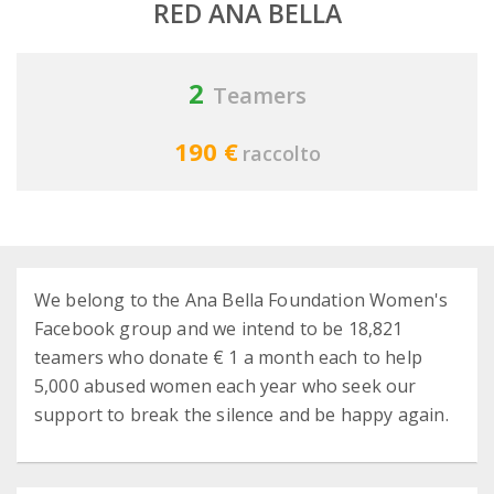
RED ANA BELLA
2
Teamers
190 €
raccolto
We belong to the Ana Bella Foundation Women's
Facebook group and we intend to be 18,821
teamers who donate € 1 a month each to help
5,000 abused women each year who seek our
support to break the silence and be happy again.