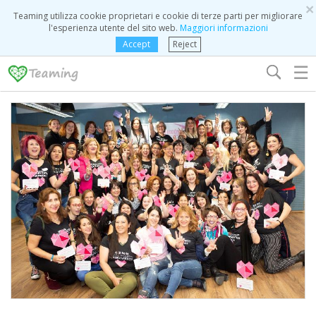
×
Teaming utilizza cookie proprietari e cookie di terze parti per migliorare
l'esperienza utente del sito web.
Maggiori informazioni
Accept
Reject
☰