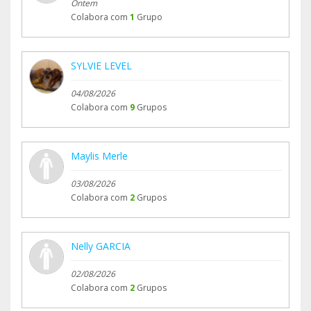
Ontem
Colabora com
1
Grupo
SYLVIE LEVEL
04/08/2026
Colabora com
9
Grupos
Maylis Merle
03/08/2026
Colabora com
2
Grupos
Nelly GARCIA
02/08/2026
Colabora com
2
Grupos