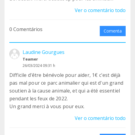
Ver o comentário todo
0 Comentários
Comenta
Laudine Gourgues
Teamer
26/03/2024 09:31 h
Difficile d'être bénévole pour aider, 1€ c'est déjà
pas mal pour ce parc animalier qui est d'un grand
soutien à la cause animale, et qui a été essentiel
pendant les feux de 2022.
Un grand merci à vous pour eux.
Ver o comentário todo