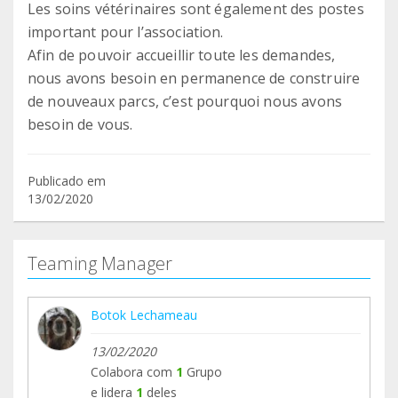
Les soins vétérinaires sont également des postes
important pour l’association.
Afin de pouvoir accueillir toute les demandes,
nous avons besoin en permanence de construire
de nouveaux parcs, c’est pourquoi nous avons
besoin de vous.
Publicado em
13/02/2020
Teaming Manager
Botok Lechameau
13/02/2020
Colabora com
1
Grupo
e lidera
1
deles