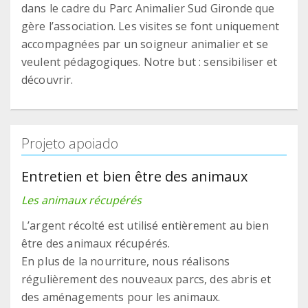
dans le cadre du Parc Animalier Sud Gironde que
gère l’association. Les visites se font uniquement
accompagnées par un soigneur animalier et se
veulent pédagogiques. Notre but : sensibiliser et
découvrir.
Projeto apoiado
Entretien et bien être des animaux
Les animaux récupérés
L’argent récolté est utilisé entièrement au bien
être des animaux récupérés.
En plus de la nourriture, nous réalisons
régulièrement des nouveaux parcs, des abris et
des aménagements pour les animaux.