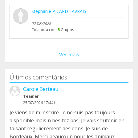
Stéphanie PICARD FAVRAIS
02/08/2026
Colabora com
5
Grupos
Ver mais
Últimos comentários
Carole Berteau
Teamer
25/07/2026 17:44 h
Je viens de m inscrire. Je ne suis pas toujours
disponible mais n hésitez pas. Je vais soutenir en
faisant régulièrement des dons. Je suis de
Bordeaux. Merci beaucoup pour les animaux.