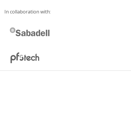
In collaboration with: