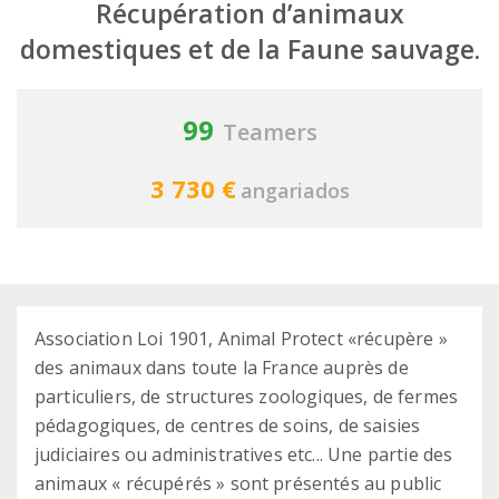
Récupération d’animaux
domestiques et de la Faune sauvage.
99
Teamers
3 730 €
angariados
Association Loi 1901, Animal Protect «récupère »
des animaux dans toute la France auprès de
particuliers, de structures zoologiques, de fermes
pédagogiques, de centres de soins, de saisies
judiciaires ou administratives etc... Une partie des
animaux « récupérés » sont présentés au public