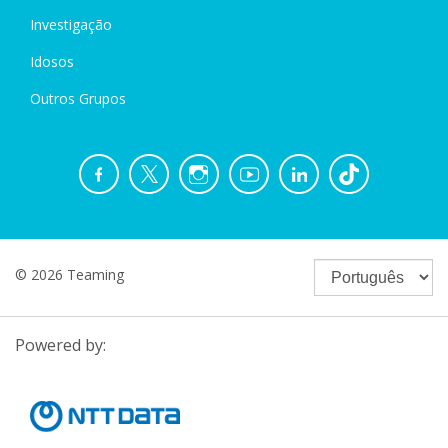
Investigação
Idosos
Outros Grupos
© 2026 Teaming
Powered by: