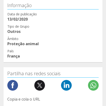
Informação
Data de publicação
13/02/2020
Tipo de Grupo
Outros
Âmbito
Proteção animal
País
França
Partilha nas redes sociais
Copia e cola o URL