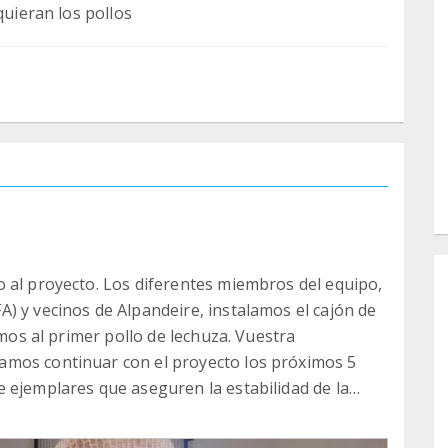
quieran los pollos
 al proyecto. Los diferentes miembros del equipo,
) y vecinos de Alpandeire, instalamos el cajón de
imos al primer pollo de lechuza. Vuestra
amos continuar con el proyecto los próximos 5
 ejemplares que aseguren la estabilidad de la