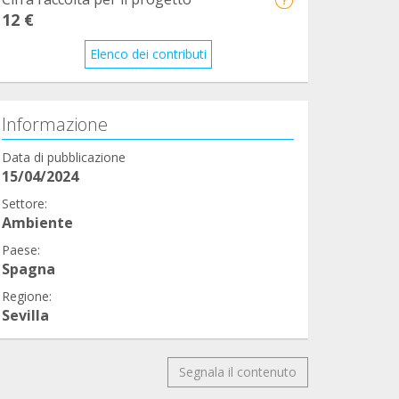
12 €
Elenco dei contributi
Informazione
Data di pubblicazione
15/04/2024
Settore:
Ambiente
Paese:
Spagna
Regione:
Sevilla
Segnala il contenuto