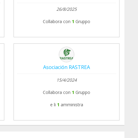
26/8/2025
Collabora con
1
Gruppo
Asociación RASTREA
15/4/2024
Collabora con
1
Gruppo
e li
1
amministra