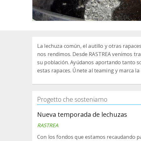
La lechuza común, el autillo y otras rapac
nos rendimos. Desde RASTREA venimos tra
su población. Ayúdanos aportando tanto solo
estas rapaces. Únete al teaming y marca la 
Progetto che sosteniamo
Nueva temporada de lechuzas
RASTREA
Con los fondos que estamos recaudando pa