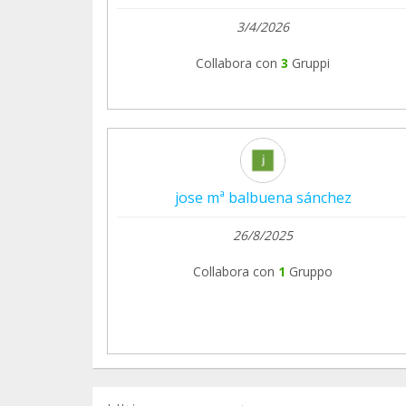
3/4/2026
Collabora con
3
Gruppi
jose mª balbuena sánchez
26/8/2025
Collabora con
1
Gruppo