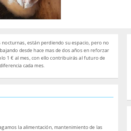
es nocturnas, están perdiendo su espacio, pero no
bajando desde hace mas de dos años en reforzar
 1 € al mes, con ello contribuirás al futuro de
diferencia cada mes.
gamos la alimentación, mantenimiento de las