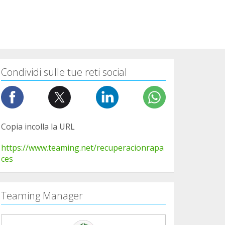
Condividi sulle tue reti social
Copia incolla la URL
https://www.teaming.net/recuperacionrapa
ces
Teaming Manager