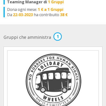
Teaming Manager di
1 Gruppi
Dona ogni mese:
1 € a 1 Gruppi
Da
22-03-2023
ha contribuito
38 €
1
Gruppi che amministra