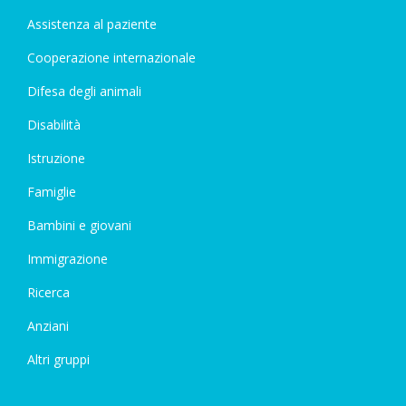
Assistenza al paziente
Cooperazione internazionale
Difesa degli animali
Disabilità
Istruzione
Famiglie
Bambini e giovani
Immigrazione
Ricerca
Anziani
Altri gruppi