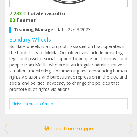
7.233 €
Totale raccolto
90
Teamer
Teaming Manager dal:
22/03/2023
Solidary Wheels
Solidary wheels is a non-profit association that operates in
the border city of Melilla. Our objectives include providing
legal and psycho-social support to people on the move and
people from Melilla who are in an irregular administrative
situation, monitoring, documenting and denouncing human
rights violations and bureaucratic repression in the city, and
social and political advocacy to change the policies that
promote such rights violations.
Unisciti a questo Gruppo
Crea il tuo Gruppo