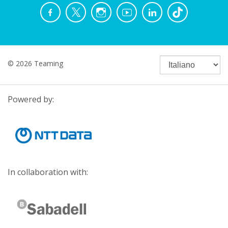
© 2026 Teaming
Powered by:
In collaboration with: