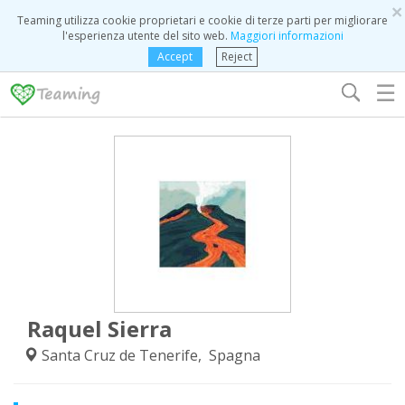
×
Teaming utilizza cookie proprietari e cookie di terze parti per migliorare
l'esperienza utente del sito web.
Maggiori informazioni
Accept
Reject
☰
Raquel Sierra
Santa Cruz de Tenerife, Spagna