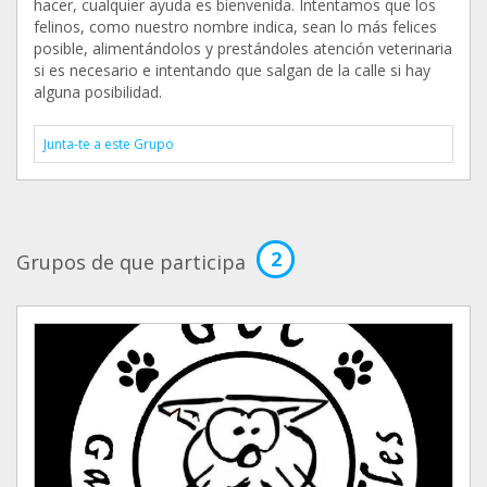
hacer, cualquier ayuda es bienvenida. Intentamos que los
felinos, como nuestro nombre indica, sean lo más felices
posible, alimentándolos y prestándoles atención veterinaria
si es necesario e intentando que salgan de la calle si hay
alguna posibilidad.
Junta-te a este Grupo
2
Grupos de que participa