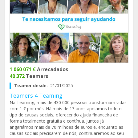
1 060 071 €
Arrecadados
40 372
Teamers
Teamer desde:
21/01/2025
Teamers 4 Teaming
Na Teaming, mais de 430 000 pessoas transformam vidas
com 1 € por mês. Há mais de 13 anos apoiamos todo o
tipo de causas sociais, oferecendo ajuda financeira de
forma totalmente gratuita e contínua. Juntos já
angariámos mais de 70 milhões de euros e, enquanto as
causas sociais precisarem de nós, continuaremos ao seu