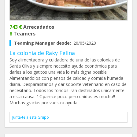
743 €
Arrecadados
8
Teamers
Teaming Manager desde:
20/05/2020
La colonia de Raky Felina
Soy alimentadora y cuidadora de una de las colonias de
Santa Oliva y siempre necesito ayuda económica para
darles a los gatitos una vida lo más digna posible.
Alimentándolos con piensos de calidad y comida húmeda
diaria. Desparasitarlos y dar soporte veterinario en caso de
necesitarlo. Todos los fondos irán destinados únicamente
a esta causa. 1€ parece poco pero unidos es mucho!!
Muchas gracias por vuestra ayuda.
Junta-te a este Grupo