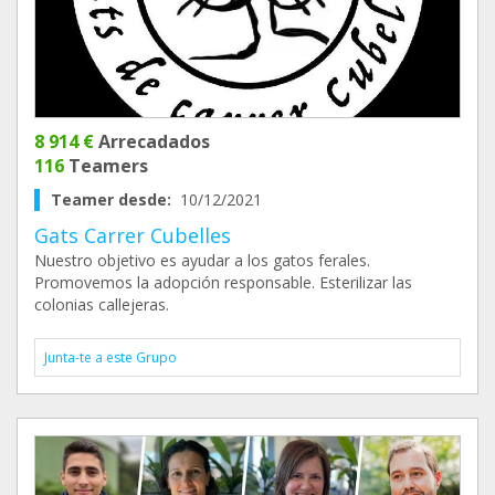
8 914 €
Arrecadados
116
Teamers
Teamer desde:
10/12/2021
Gats Carrer Cubelles
Nuestro objetivo es ayudar a los gatos ferales.
Promovemos la adopción responsable. Esterilizar las
colonias callejeras.
Junta-te a este Grupo