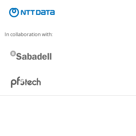
In collaboration with: