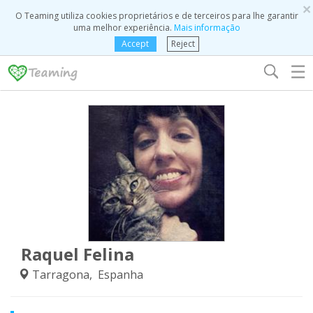
×
O Teaming utiliza cookies proprietários e de terceiros para lhe garantir
uma melhor experiência.
Mais informação
Accept
Reject
☰
Raquel Felina
Tarragona, Espanha