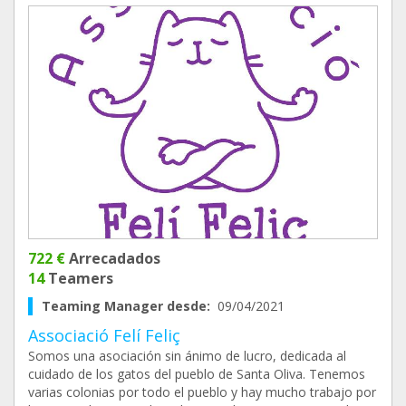
722 €
Arrecadados
14
Teamers
Teaming Manager desde:
09/04/2021
Associació Felí Feliç
Somos una asociación sin ánimo de lucro, dedicada al
cuidado de los gatos del pueblo de Santa Oliva. Tenemos
varias colonias por todo el pueblo y hay mucho trabajo por