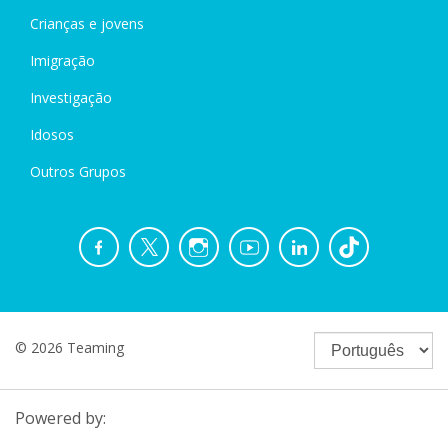
Crianças e jovens
Imigração
Investigação
Idosos
Outros Grupos
© 2026 Teaming
Powered by: