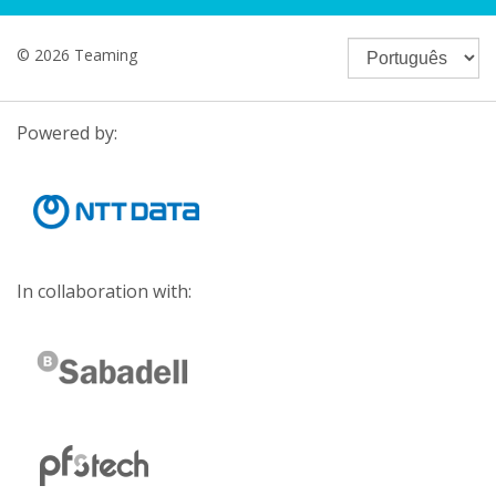
© 2026 Teaming
Powered by:
In collaboration with: