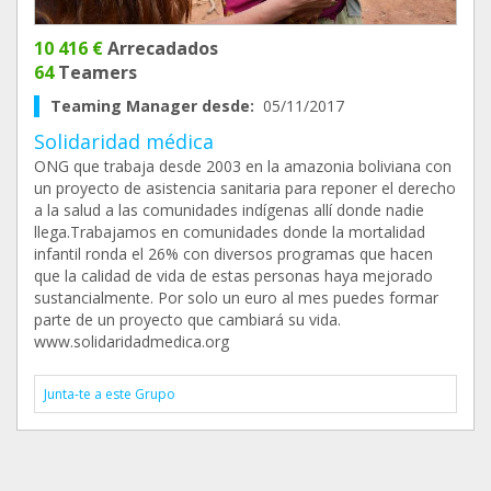
10 416 €
Arrecadados
64
Teamers
Teaming Manager desde:
05/11/2017
Solidaridad médica
ONG que trabaja desde 2003 en la amazonia boliviana con
un proyecto de asistencia sanitaria para reponer el derecho
a la salud a las comunidades indígenas allí donde nadie
llega.Trabajamos en comunidades donde la mortalidad
infantil ronda el 26% con diversos programas que hacen
que la calidad de vida de estas personas haya mejorado
sustancialmente. Por solo un euro al mes puedes formar
parte de un proyecto que cambiará su vida.
www.solidaridadmedica.org
Junta-te a este Grupo