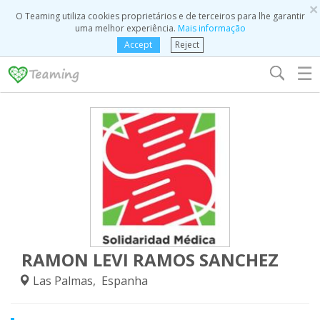
×
O Teaming utiliza cookies proprietários e de terceiros para lhe garantir
uma melhor experiência.
Mais informação
Accept
Reject
☰
RAMON LEVI RAMOS SANCHEZ
Las Palmas, Espanha