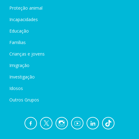
Proteção animal
Incapacidades
Educação
Famílias
Crianças e jovens
Imigração
Investigação
Idosos
Outros Grupos